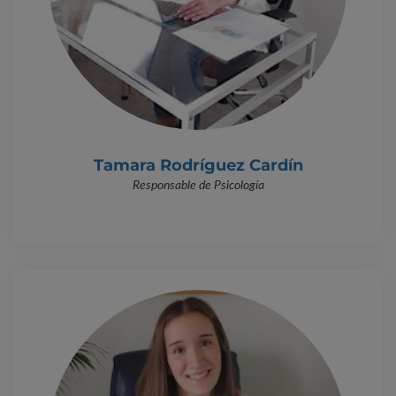
Tamara Rodríguez Cardín
Responsable de Psicología