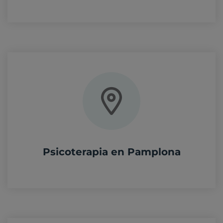
Psicoterapia en Pamplona