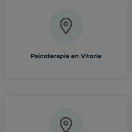
Psicoterapia en Vitoria