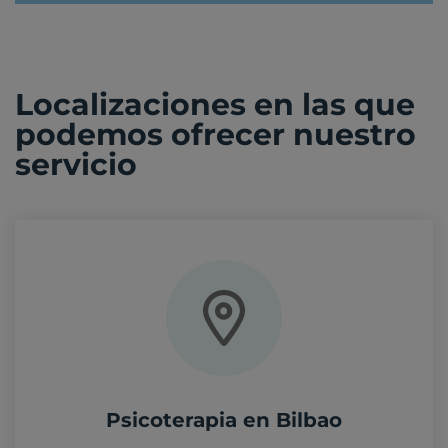
Localizaciones en las que
podemos ofrecer nuestro
servicio
Psicoterapia en Bilbao