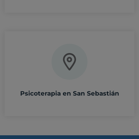
Psicoterapia en San Sebastián