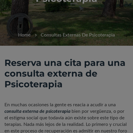
Home
Consultas Externas De Psicoterapia
Reserva una cita para una
consulta externa de
Psicoterapia
En muchas ocasiones la gente es reacia a acudir a una
consulta externa de psicoterapia
bien por vergüenza, o por
el estigma social que todavía aún existe sobre este tipo de
terapias. Nada más lejos de la realidad. Lo primero y crucial
en este proceso de recuperación es admitir en nuestro foro