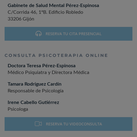
Gabinete de Salud Mental Pérez-Espinosa
C/Corrida 46, 1ºB. Edificio Robledo
33206 Gijón
RESERVA TU CITA PRESENCIAL
CONSULTA PSICOTERAPIA ONLINE
Doctora Teresa Pérez-Espinosa
Médico Psiquiatra y Directora Médica
Tamara Rodríguez Cardín
Responsable de Psicología
Irene Cabello Gutiérrez
Psicologa
RESERVA TU VIDEOCONSULTA