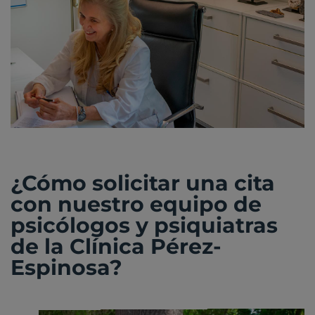
¿Cómo solicitar una cita
con nuestro equipo de
psicólogos y psiquiatras
de la Clínica Pérez-
Espinosa?