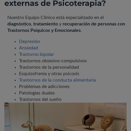
externas de Psicoterapia?
Nuestro Equipo Clínico está especializado en el
diagnóstico
,
tratamiento
y
recuperación de personas con
Trastornos Psíquicos y Emocionales
.
Depresión
Ansiedad
Trastorno bipolar
Trastornos obsesivo-compulsivos
Trastornos de la personalidad
Esquizofrenia y otras psicosis
Trastornos de la conducta alimentaria
Problemas de adicciones
Patologías duales
Trastornos del sueño