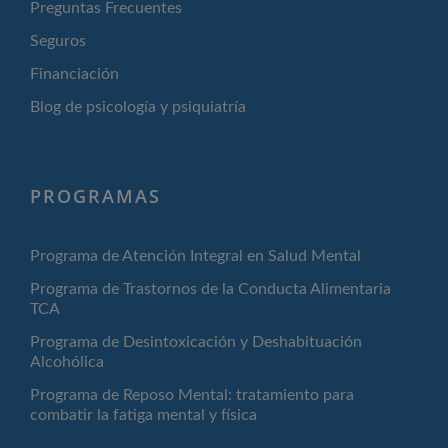
Preguntas Frecuentes
Seguros
Financiación
Blog de psicología y psiquiatría
PROGRAMAS
Programa de Atención Integral en Salud Mental
Programa de Trastornos de la Conducta Alimentaria
TCA
Programa de Desintoxicación y Deshabituación
Alcohólica
Programa de Reposo Mental: tratamiento para
combatir la fatiga mental y física