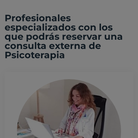
Profesionales
especializados con los
que podrás reservar una
consulta externa de
Psicoterapia