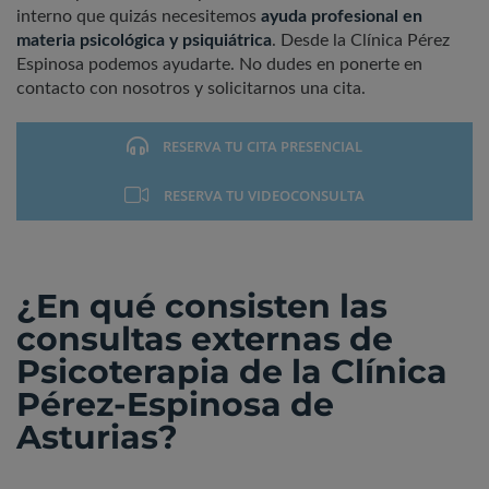
interno que quizás necesitemos
ayuda profesional en
materia psicológica y psiquiátrica
. Desde la Clínica Pérez
Espinosa podemos ayudarte. No dudes en ponerte en
contacto con nosotros y solicitarnos una cita.
RESERVA TU CITA PRESENCIAL
RESERVA TU VIDEOCONSULTA
¿En qué consisten las
consultas externas de
Psicoterapia de la Clínica
Pérez-Espinosa de
Asturias?