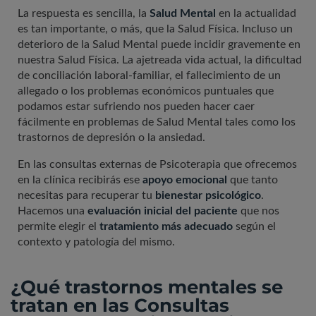
La respuesta es sencilla, la
Salud Mental
en la actualidad
es tan importante, o más, que la Salud Física. Incluso un
deterioro de la Salud Mental puede incidir gravemente en
nuestra Salud Física. La ajetreada vida actual, la dificultad
de conciliación laboral-familiar, el fallecimiento de un
allegado o los problemas económicos puntuales que
podamos estar sufriendo nos pueden hacer caer
fácilmente en problemas de Salud Mental tales como los
trastornos de depresión o la ansiedad.
En las consultas externas de Psicoterapia que ofrecemos
en la clínica recibirás ese
apoyo emocional
que tanto
necesitas para recuperar tu
bienestar psicológico
.
Hacemos una
evaluación inicial del paciente
que nos
permite elegir el
tratamiento más adecuado
según el
contexto y patología del mismo.
¿Qué trastornos mentales se
tratan en las Consultas