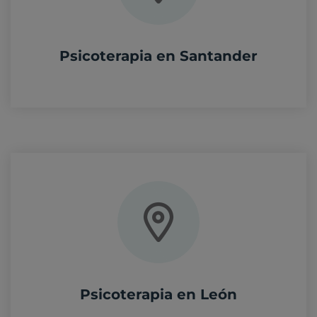
Psicoterapia en Santander
Psicoterapia en León