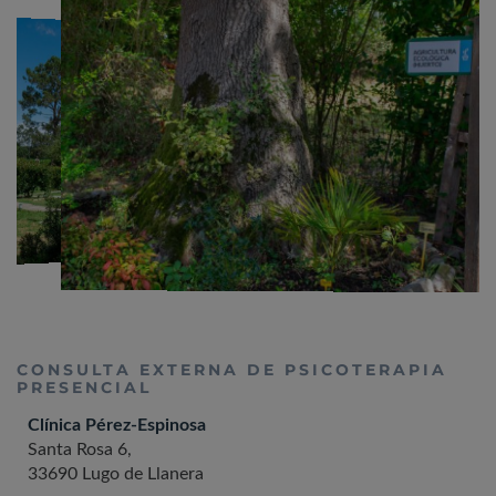
CONSULTA EXTERNA DE PSICOTERAPIA
PRESENCIAL
Clínica Pérez-Espinosa
Santa Rosa 6,
33690 Lugo de Llanera