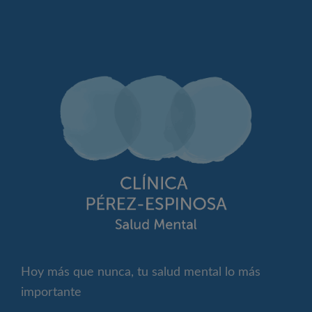
Hoy más que nunca, tu salud mental lo más
importante