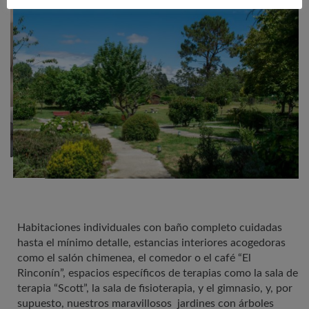
Habitaciones individuales con baño completo cuidadas
hasta el mínimo detalle, estancias interiores acogedoras
como el salón chimenea, el comedor o el café “El
Rinconín”, espacios específicos de terapias como la sala de
terapia “Scott”, la sala de fisioterapia, y el gimnasio, y, por
supuesto, nuestros maravillosos jardines con árboles