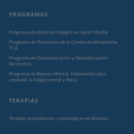
PROGRAMAS
Programa de Atención Integral en Salud Mental
Programa de Trastornos de la Conducta Alimentaria
TCA
Programa de Desintoxicación y Deshabituación
Alcohólica
Programa de Reposo Mental: tratamiento para
combatir la fatiga mental y física
TERAPIAS
Terapias psiquiátricas y psicológicas en Asturias