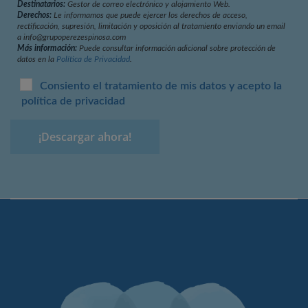
Destinatarios:
Gestor de correo electrónico y alojamiento Web.
Derechos:
Le informamos que puede ejercer los derechos de acceso,
rectificación, supresión, limitación y oposición al tratamiento enviando un email
a info@grupoperezespinosa.com
Más información:
Puede consultar información adicional sobre protección de
datos en la
Política de Privacidad
.
Consiento el tratamiento de mis datos y acepto la
política de privacidad