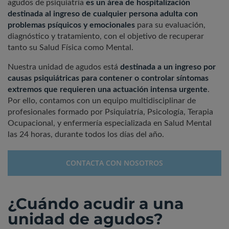
agudos de psiquiatría
es un área de hospitalización
destinada al ingreso de cualquier persona adulta con
problemas psíquicos y emocionales
para su evaluación,
diagnóstico y tratamiento, con el objetivo de recuperar
tanto su Salud Física como Mental.
Nuestra unidad de agudos está
destinada a un ingreso por
causas psiquiátricas para contener o controlar síntomas
extremos que requieren una actuación intensa urgente
.
Por ello, contamos con un equipo multidisciplinar de
profesionales formado por Psiquiatría, Psicología, Terapia
Ocupacional, y enfermería especializada en Salud Mental
las 24 horas, durante todos los días del año.
CONTACTA CON NOSOTROS
¿Cuándo acudir a una
unidad de agudos?