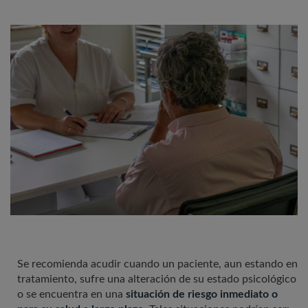
Se recomienda acudir cuando un paciente, aun estando en
tratamiento, sufre una alteración de su estado psicológico
o se encuentra en una
situación de riesgo inmediato o