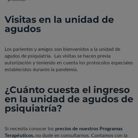
Visitas en la unidad de
agudos
Los parientes y amigos son bienvenidos a la unidad de
agudos de psiquiatría. Las visitas se hacen previa
autorización y teniendo en cuenta los protocolos especiales
establecidos durante la pandemia.
¿Cuánto cuesta el ingreso
en la unidad de agudos de
psiquiatría?
Si necesita conocer los
precios de nuestros Programas
Terapéuticos
,
no dude en consultarnos. Contamos con la