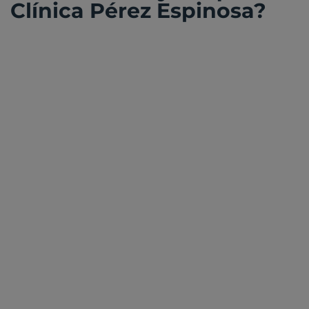
Clínica Pérez Espinosa?