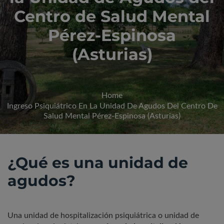
Centro de Salud Mental
Pérez-Espinosa
(Asturias)
Home
Ingreso Psiquiátrico En La Unidad De Agudos Del Centro De
Salud Mental Pérez-Espinosa (Asturias)
¿Qué es una unidad de
agudos?
Una unidad de hospitalización psiquiátrica o unidad de