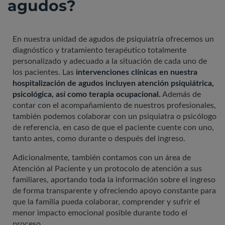
agudos?
En nuestra unidad de agudos de psiquiatría ofrecemos un
diagnóstico y tratamiento terapéutico totalmente
personalizado y adecuado a la situación de cada uno de
los pacientes. Las
intervenciones clínicas en nuestra
hospitalización de agudos incluyen atención psiquiátrica,
psicológica, así como terapia ocupacional.
Además de
contar con el acompañamiento de nuestros profesionales,
también podemos colaborar con un psiquiatra o psicólogo
de referencia, en caso de que el paciente cuente con uno,
tanto antes, como durante o después del ingreso.
Adicionalmente, también contamos con un área de
Atención al Paciente y un protocolo de atención a sus
familiares, aportando toda la información sobre el ingreso
de forma transparente y ofreciendo apoyo constante para
que la familia pueda colaborar, comprender y sufrir el
menor impacto emocional posible durante todo el
proceso.