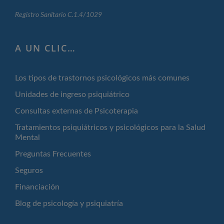
Registro Sanitario C.1.4/1029
A UN CLIC…
Los tipos de trastornos psicológicos más comunes
Unidades de ingreso psiquiátrico
Consultas externas de Psicoterapia
Tratamientos psiquiátricos y psicológicos para la Salud
Mental
Preguntas Frecuentes
Seguros
Financiación
Blog de psicología y psiquiatría