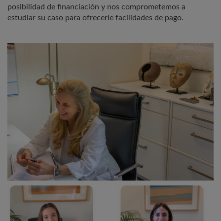
posibilidad de financiación y nos comprometemos a
estudiar su caso para ofrecerle facilidades de pago.