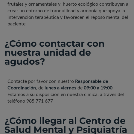
frutales y ornamentales y huerto ecológico contribuyen a
crear un entorno de tranquilidad y armonía que apoya la
intervención terapéutica y favorecen el reposo mental del
paciente.
¿Cómo contactar con
nuestra unidad de
agudos?
Contacte por favor con nuestro
Responsable de
Coordinación
, de
lunes a viernes
de
09:00 a 19:00
.
Estamos a su disposición en nuestra clínica, a través del
teléfono 985 771 677
¿Cómo llegar al Centro de
Salud Mental y Psiquiatría