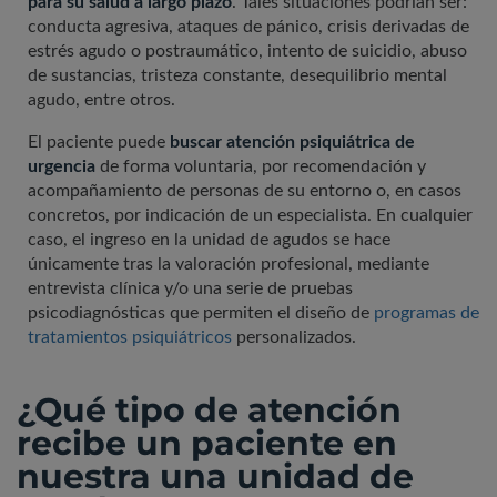
para su salud a largo plazo
. Tales situaciones podrían ser:
conducta agresiva, ataques de pánico, crisis derivadas de
estrés agudo o postraumático, intento de suicidio, abuso
de sustancias, tristeza constante, desequilibrio mental
agudo, entre otros.
El paciente puede
buscar atención psiquiátrica de
urgencia
de forma voluntaria, por recomendación y
acompañamiento de personas de su entorno o, en casos
concretos, por indicación de un especialista. En cualquier
caso, el ingreso en la unidad de agudos se hace
únicamente tras la valoración profesional, mediante
entrevista clínica y/o una serie de pruebas
psicodiagnósticas que permiten el diseño de
programas de
tratamientos psiquiátricos
personalizados.
¿Qué tipo de atención
recibe un paciente en
nuestra una unidad de