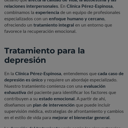
relaciones interpersonales
. En
Clínica Pérez-Espinosa
,
combinamos la
experiencia
de un equipo de profesionales
especializados con un
enfoque humano y cercano
,
ofreciendo un
tratamiento integral
en un entorno que
favorece la recuperación emocional.
Tratamiento para la
depresión
En la
Clínica Pérez-Espinosa
, entendemos que
cada caso de
depresión es único
y requiere un abordaje especializado.
Nuestro tratamiento comienza con una
evaluación
exhaustiva
del paciente para identificar los factores que
contribuyen a su
estado emocional
. A partir de ahí,
diseñamos un
plan de intervención
que puede incluir
supervisión médica, estrategias de afrontamiento y cambios
en el estilo de vida para
mejorar el bienestar general
.