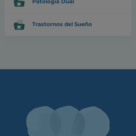
Patología Dual
Trastornos del Sueño