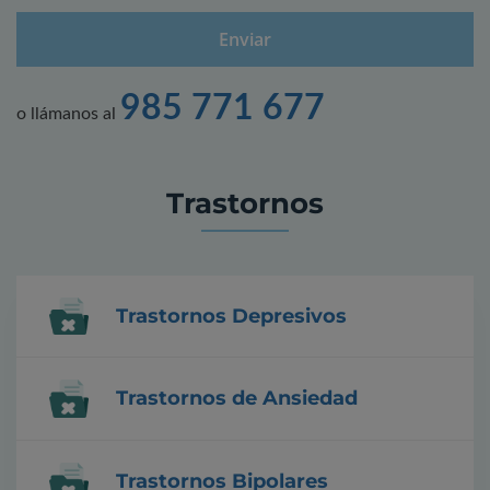
985 771 677
o llámanos al
Trastornos
Trastornos Depresivos
Trastornos de Ansiedad
Trastornos Bipolares