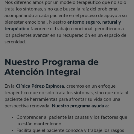
Nos diferenciamos por un modelo terapéutico que no solo
trata los síntomas, sino que busca la raíz del problema,
acompañando a cada paciente en el proceso de apoyo a su
bienestar emocional. Nuestro
entorno seguro, natural y
terapéutico
favorece el trabajo emocional, permitiendo a
los pacientes avanzar en su recuperación en un espacio de
serenidad.
Nuestro Programa de
Atención Integral
En la
Clínica Pérez-Espinosa
, creemos en un enfoque
terapéutico que no solo trata los síntomas, sino que dota al
paciente de herramientas para afrontar su vida con una
perspectiva renovada.
Nuestro programa ayuda a
:
Comprender al paciente las causas y los factores que
la están manteniendo.
Facilita que el paciente conozca y trabaje los rasgos