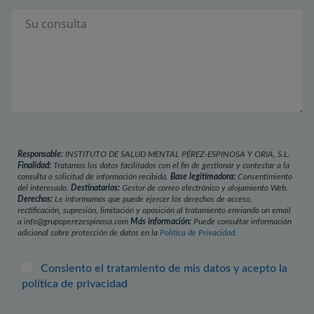
Responsable:
INSTITUTO DE SALUD MENTAL PÉREZ-ESPINOSA Y ORIA, S.L.
Finalidad:
Tratamos los datos facilitados con el fin de gestionar y contestar a la
consulta o solicitud de información recibida.
Base legitimadora:
Consentimiento
del interesado.
Destinatarios:
Gestor de correo electrónico y alojamiento Web.
Derechos:
Le informamos que puede ejercer los derechos de acceso,
rectificación, supresión, limitación y oposición al tratamiento enviando un email
a info@grupoperezespinosa.com
Más información:
Puede consultar información
adicional sobre protección de datos en la
Política de Privacidad
.
Consiento el tratamiento de mis datos y acepto la
política de privacidad