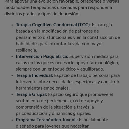
Para apoyar una evolución favorable, ofrecemos diversas
modalidades terapéuticas diseñadas para responder a
distintos grados y tipos de depresión:
Terapia Cognitivo-Conductual (TCC):
Estrategia
basada en la modificación de patrones de
pensamiento disfuncionales y en la construcción de
habilidades para afrontar la vida con mayor
resiliencia.
Intervención Psiquiátrica:
Supervisión médica para
casos en los que es necesario apoyo farmacológico,
siempre con un enfoque ético y equilibrado.
Terapia Individual:
Espacio de trabajo personal para
intervenir sobre necesidades específicas y construir
herramientas emocionales.
Terapia Grupal:
Espacio seguro que promueve el
sentimiento de pertenencia, red de apoyo y
comprensión de la situación a través la
psicoeducación y dinámicas grupales.
Programa Terapéutico Juvenil:
Especialmente
diseñado para jóvenes que necesitan