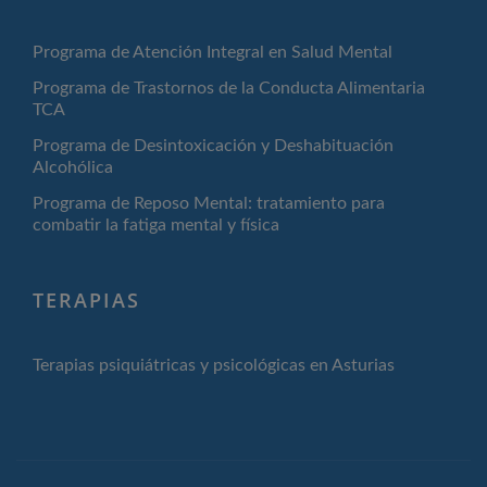
Programa de Atención Integral en Salud Mental
Programa de Trastornos de la Conducta Alimentaria
TCA
Programa de Desintoxicación y Deshabituación
Alcohólica
Programa de Reposo Mental: tratamiento para
combatir la fatiga mental y física
TERAPIAS
Terapias psiquiátricas y psicológicas en Asturias