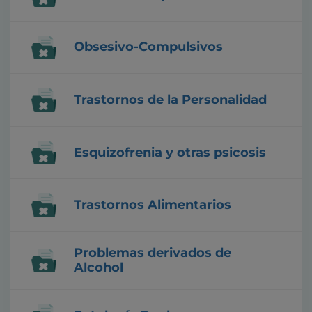
Obsesivo-Compulsivos
Trastornos de la Personalidad
Esquizofrenia y otras psicosis
Trastornos Alimentarios
Problemas derivados de
Alcohol