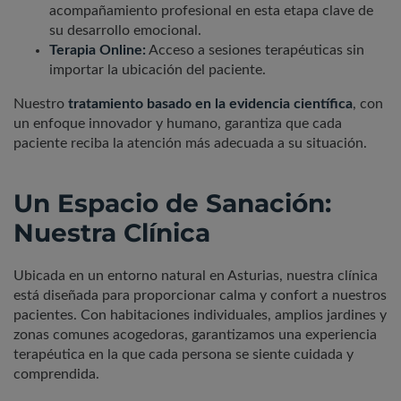
acompañamiento profesional en esta etapa clave de
su desarrollo emocional.
Terapia Online:
Acceso a sesiones terapéuticas sin
importar la ubicación del paciente.
Nuestro
tratamiento basado en la evidencia científica
, con
un enfoque innovador y humano, garantiza que cada
paciente reciba la atención más adecuada a su situación.
Un Espacio de Sanación:
Nuestra Clínica
Ubicada en un entorno natural en Asturias, nuestra clínica
está diseñada para proporcionar calma y confort a nuestros
pacientes. Con habitaciones individuales, amplios jardines y
zonas comunes acogedoras, garantizamos una experiencia
terapéutica en la que cada persona se siente cuidada y
comprendida.