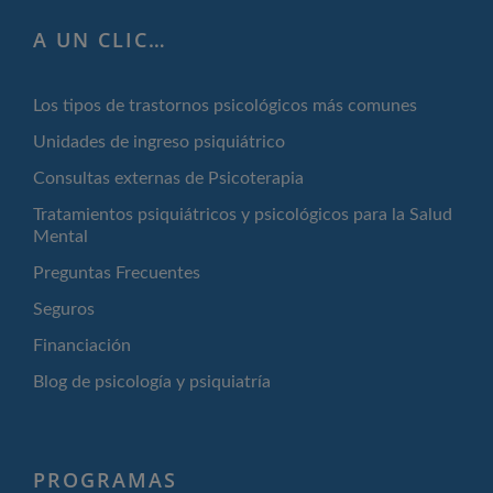
A UN CLIC…
Los tipos de trastornos psicológicos más comunes
Unidades de ingreso psiquiátrico
Consultas externas de Psicoterapia
Tratamientos psiquiátricos y psicológicos para la Salud
Mental
Preguntas Frecuentes
Seguros
Financiación
Blog de psicología y psiquiatría
PROGRAMAS