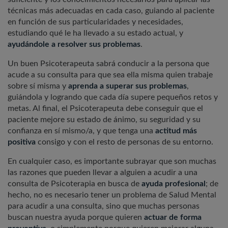
técnicas más adecuadas en cada caso, guiando al paciente
en función de sus particularidades y necesidades,
estudiando qué le ha llevado a su estado actual, y
ayudándole a resolver sus problemas
.
Un buen Psicoterapeuta sabrá conducir a la persona que
acude a su consulta para que sea ella misma quien trabaje
sobre sí misma y
aprenda a superar sus problemas
,
guiándola y logrando que cada día supere pequeños retos y
metas. Al final, el Psicoterapeuta debe conseguir que el
paciente mejore su estado de ánimo, su seguridad y su
confianza en sí mismo/a, y que tenga una
actitud más
positiva
consigo y con el resto de personas de su entorno.
En cualquier caso, es importante subrayar que son muchas
las razones que pueden llevar a alguien a acudir a una
consulta de Psicoterapia en busca de
ayuda profesional
; de
hecho, no es necesario tener un problema de Salud Mental
para acudir a una consulta, sino que muchas personas
buscan nuestra ayuda porque quieren
actuar de forma