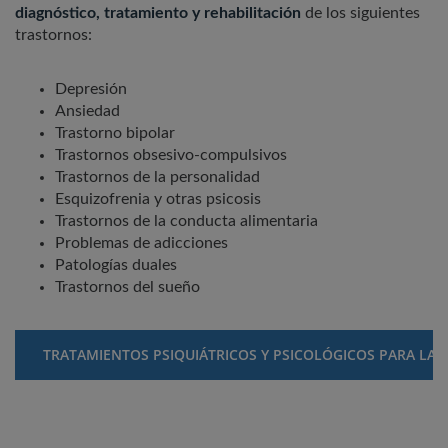
diagnóstico, tratamiento y rehabilitación
de los siguientes
trastornos:
Depresión
Ansiedad
Trastorno bipolar
Trastornos obsesivo-compulsivos
Trastornos de la personalidad
Esquizofrenia y otras psicosis
Trastornos de la conducta alimentaria
Problemas de adicciones
Patologías duales
Trastornos del sueño
TRATAMIENTOS PSIQUIÁTRICOS Y PSICOLÓGICOS PARA LA