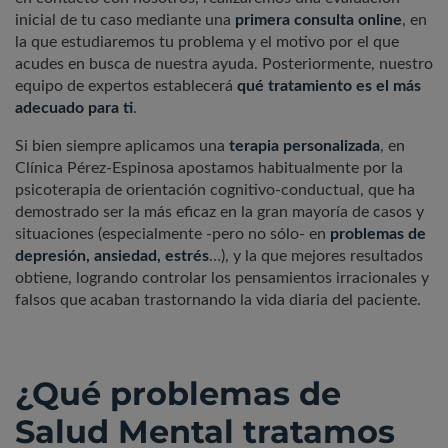
inicial de tu caso mediante una
primera consulta online
, en
la que estudiaremos tu problema y el motivo por el que
acudes en busca de nuestra ayuda. Posteriormente, nuestro
equipo de expertos establecerá
qué tratamiento es el más
adecuado para ti
.
Si bien siempre aplicamos una
terapia personalizada
, en
Clínica Pérez-Espinosa apostamos habitualmente por la
psicoterapia de orientación cognitivo-conductual, que ha
demostrado ser la más eficaz en la gran mayoría de casos y
situaciones (especialmente -pero no sólo- en
problemas de
depresión, ansiedad, estrés
…), y la que mejores resultados
obtiene, logrando controlar los pensamientos irracionales y
falsos que acaban trastornando la vida diaria del paciente.
¿Qué problemas de
Salud Mental tratamos