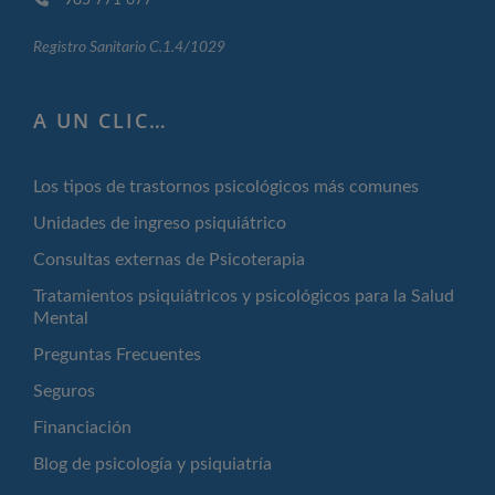
Registro Sanitario C.1.4/1029
A UN CLIC…
Los tipos de trastornos psicológicos más comunes
Unidades de ingreso psiquiátrico
Consultas externas de Psicoterapia
Tratamientos psiquiátricos y psicológicos para la Salud
Mental
Preguntas Frecuentes
Seguros
Financiación
Blog de psicología y psiquiatría