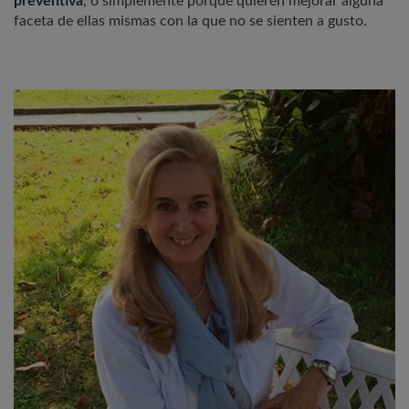
preventiva
, o simplemente porque quieren mejorar alguna
faceta de ellas mismas con la que no se sienten a gusto.