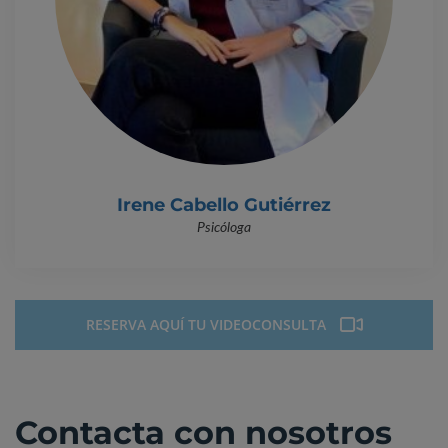
Irene Cabello Gutiérrez
Psicóloga
RESERVA AQUÍ TU VIDEOCONSULTA
Contacta con nosotros