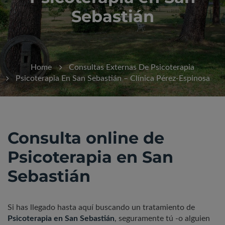
Sebastián
Home
Consultas Externas De Psicoterapia
Psicoterapia En San Sebastián – Clínica Pérez-Espinosa
Consulta online de
Psicoterapia en San
Sebastián
Si has llegado hasta aquí buscando un tratamiento de
Psicoterapia en San Sebastián
, seguramente tú -o alguien