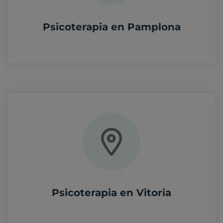
Psicoterapia en Pamplona
Psicoterapia en Vitoria