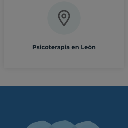
Psicoterapia en León