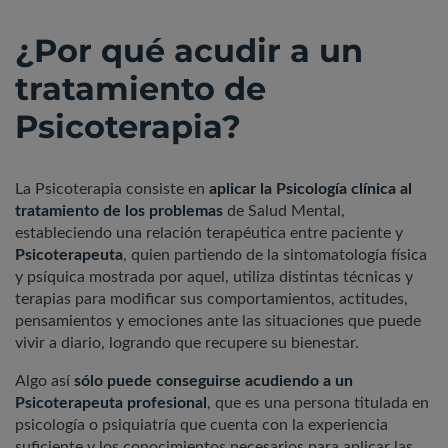
¿Por qué acudir a un
tratamiento de
Psicoterapia?
La Psicoterapia consiste en
aplicar la Psicología clínica al
tratamiento de los problemas
de Salud Mental,
estableciendo una relación terapéutica entre paciente y
Psicoterapeuta
, quien partiendo de la sintomatología física
y psíquica mostrada por aquel, utiliza distintas técnicas y
terapias para modificar sus comportamientos, actitudes,
pensamientos y emociones ante las situaciones que puede
vivir a diario, logrando que recupere su bienestar.
Algo así
sólo puede conseguirse acudiendo a un
Psicoterapeuta profesional
, que es una persona titulada en
psicología o psiquiatría que cuenta con la experiencia
suficiente y los conocimientos necesarios para aplicar las