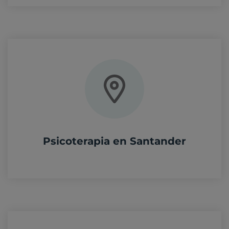
Psicoterapia en Santander