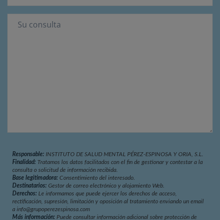
Responsable:
INSTITUTO DE SALUD MENTAL PÉREZ-ESPINOSA Y ORIA, S.L.
Finalidad:
Tratamos los datos facilitados con el fin de gestionar y contestar a la
consulta o solicitud de información recibida.
Base legitimadora:
Consentimiento del interesado.
Destinatarios:
Gestor de correo electrónico y alojamiento Web.
Derechos:
Le informamos que puede ejercer los derechos de acceso,
rectificación, supresión, limitación y oposición al tratamiento enviando un email
a info@grupoperezespinosa.com
Más información:
Puede consultar información adicional sobre protección de