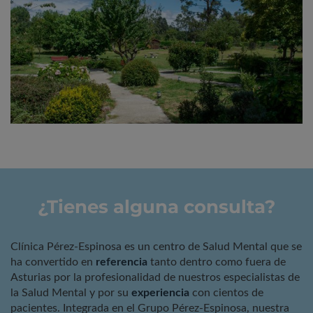
¿Tienes alguna consulta?
Clínica Pérez-Espinosa es un centro de Salud Mental que se
ha convertido en
referencia
tanto dentro como fuera de
Asturias por la profesionalidad de nuestros especialistas de
la Salud Mental y por su
experiencia
con cientos de
pacientes. Integrada en el Grupo Pérez-Espinosa, nuestra