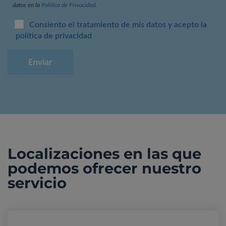
datos en la
Política de Privacidad
.
Consiento el tratamiento de mis datos y acepto la
política de privacidad
Localizaciones en las que
podemos ofrecer nuestro
servicio