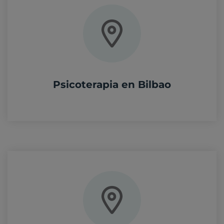
Psicoterapia en Bilbao