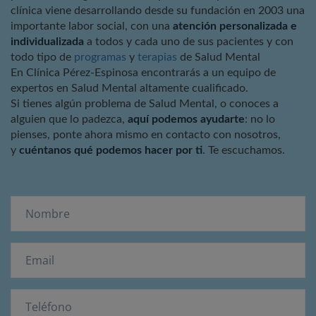
clínica viene desarrollando desde su fundación en 2003 una
importante labor social, con una
atención personalizada e
individualizada
a todos y cada uno de sus pacientes y con
todo tipo de
programas
y
terapias
de Salud Mental
En Clínica Pérez-Espinosa encontrarás a un equipo de
expertos en Salud Mental altamente cualificado.
Si tienes algún problema de Salud Mental, o conoces a
alguien que lo padezca,
aquí podemos ayudarte
: no lo
pienses, ponte ahora mismo en contacto con nosotros,
y
cuéntanos qué podemos hacer por ti
. Te escuchamos.