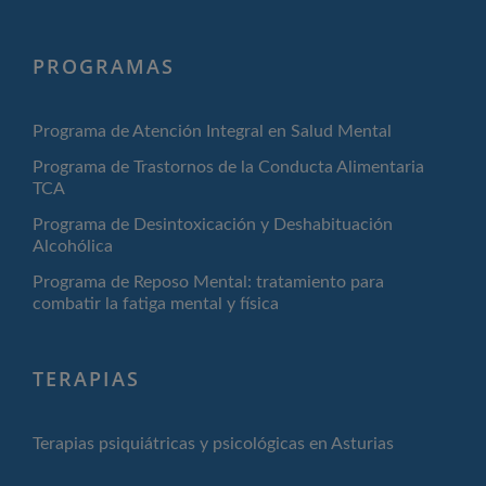
PROGRAMAS
Programa de Atención Integral en Salud Mental
Programa de Trastornos de la Conducta Alimentaria
TCA
Programa de Desintoxicación y Deshabituación
Alcohólica
Programa de Reposo Mental: tratamiento para
combatir la fatiga mental y física
TERAPIAS
Terapias psiquiátricas y psicológicas en Asturias