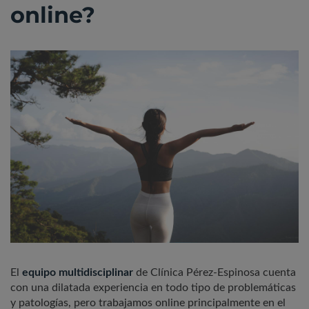
online?
El
equipo multidisciplinar
de Clínica Pérez-Espinosa cuenta
con una dilatada experiencia en todo tipo de problemáticas
y patologías, pero trabajamos online principalmente en el