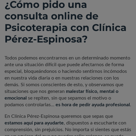
¿Cómo pido una
consulta online de
Psicoterapia con Clínica
Pérez-Espinosa?
Todos podemos encontrarnos en un determinado momento
ante una situación difícil que puede afectarnos de forma
especial, bloqueándonos o haciendo sentirnos incómodos
en nuestra vida diaria o en nuestras relaciones con los
demás. Si somos conscientes de esto, y observamos que
situaciones que nos generan
malestar físico, mental o
emocional
se repiten, sin que sepamos el motivo o
podamos controlarlas…
es hora de pedir ayuda profesional
.
En Clínica Pérez-Espinosa queremos que sepas que
estamos aquí para ayudarte
, dispuestos a escucharte con
comprensión, sin prejuicios. No importa si sientes que estás