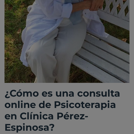
¿Cómo es una consulta
online de Psicoterapia
en Clínica Pérez-
Espinosa?