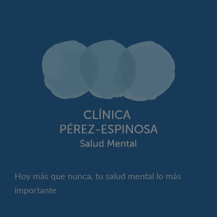
Hoy más que nunca, tu salud mental lo más
importante