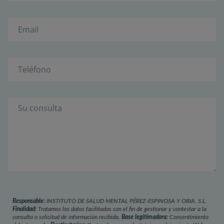
Responsable:
INSTITUTO DE SALUD MENTAL PÉREZ-ESPINOSA Y ORIA, S.L.
Finalidad:
Tratamos los datos facilitados con el fin de gestionar y contestar a la
consulta o solicitud de información recibida.
Base legitimadora:
Consentimiento