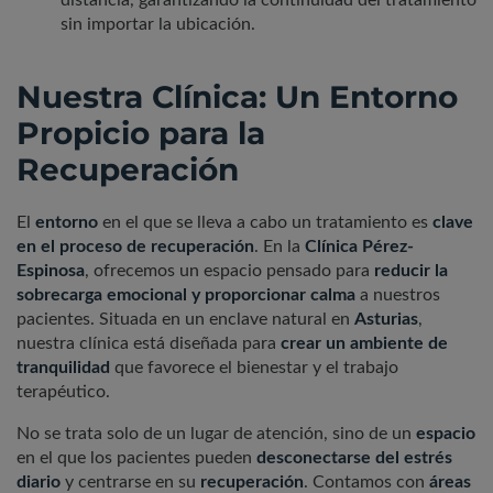
sin importar la ubicación.
Nuestra Clínica: Un Entorno
Propicio para la
Recuperación
El
entorno
en el que se lleva a cabo un tratamiento es
clave
en el proceso de recuperación
. En la
Clínica Pérez-
Espinosa
, ofrecemos un espacio pensado para
reducir la
sobrecarga emocional y proporcionar calma
a nuestros
pacientes. Situada en un enclave natural en
Asturias
,
nuestra clínica está diseñada para
crear un ambiente de
tranquilidad
que favorece el bienestar y el trabajo
terapéutico.
No se trata solo de un lugar de atención, sino de un
espacio
en el que los pacientes pueden
desconectarse del estrés
diario
y centrarse en su
recuperación
. Contamos con
áreas