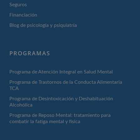
Seguros
Financiación
Blog de psicología y psiquiatría
PROGRAMAS
Programa de Atención Integral en Salud Mental
Programa de Trastornos de la Conducta Alimentaria
TCA
Programa de Desintoxicación y Deshabituación
Alcohólica
Programa de Reposo Mental: tratamiento para
combatir la fatiga mental y física