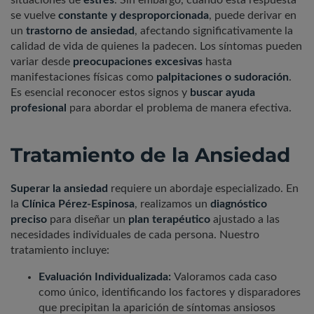
se vuelve
constante y desproporcionada
, puede derivar en
un
trastorno de ansiedad
, afectando significativamente la
calidad de vida de quienes la padecen. Los síntomas pueden
variar desde
preocupaciones excesivas
hasta
manifestaciones físicas como
palpitaciones o sudoración
.
Es esencial reconocer estos signos y
buscar ayuda
profesional
para abordar el problema de manera efectiva.
Tratamiento de la Ansiedad
Superar la ansiedad
requiere un abordaje especializado. En
la
Clínica Pérez-Espinosa
, realizamos un
diagnóstico
preciso
para diseñar un
plan terapéutico
ajustado a las
necesidades individuales de cada persona. Nuestro
tratamiento incluye:
Evaluación Individualizada:
Valoramos cada caso
como único, identificando los factores y disparadores
que precipitan la aparición de síntomas ansiosos