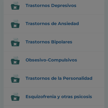
Trastornos Depresivos
Trastornos de Ansiedad
Trastornos Bipolares
Obsesivo-Compulsivos
Trastornos de la Personalidad
Esquizofrenia y otras psicosis