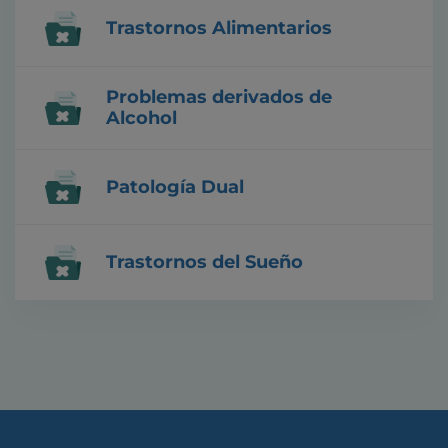
Trastornos Alimentarios
Problemas derivados de
Alcohol
Patología Dual
Trastornos del Sueño