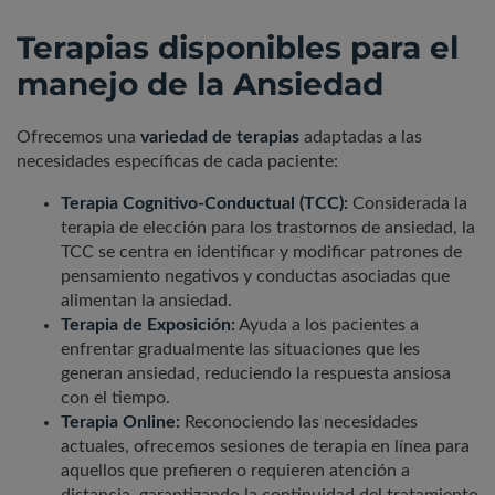
Terapias disponibles para el
manejo de la Ansiedad
Ofrecemos una
variedad de terapias
adaptadas a las
necesidades específicas de cada paciente:
Terapia Cognitivo-Conductual (TCC):
Considerada la
terapia de elección para los trastornos de ansiedad, la
TCC se centra en identificar y modificar patrones de
pensamiento negativos y conductas asociadas que
alimentan la ansiedad.
Terapia de Exposición:
Ayuda a los pacientes a
enfrentar gradualmente las situaciones que les
generan ansiedad, reduciendo la respuesta ansiosa
con el tiempo.
Terapia Online:
Reconociendo las necesidades
actuales, ofrecemos sesiones de terapia en línea para
aquellos que prefieren o requieren atención a
distancia, garantizando la continuidad del tratamiento