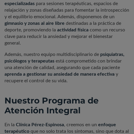
especializadas
para sesiones terapéuticas, espacios de
relajación y zonas diseñadas para fomentar la introspección
y el equilibrio emocional. Además, disponemos de un
gimnasio y zonas al aire libre
destinadas a la práctica de
deporte, promoviendo la
actividad física
como un recurso
clave para reducir la ansiedad y mejorar el bienestar
general.
Además, nuestro equipo multidisciplinario de
psiquiatras,
psicólogos y terapeutas
está comprometido con brindar
una atención de calidad, asegurando que cada paciente
aprenda a gestionar su ansiedad de manera efectiva
y
recupere el control de su vida.
Nuestro Programa de
Atención Integral
En la
Clínica Pérez-Espinosa
, creemos en un
enfoque
terapéutico
que no solo trata los síntomas, sino que dota al