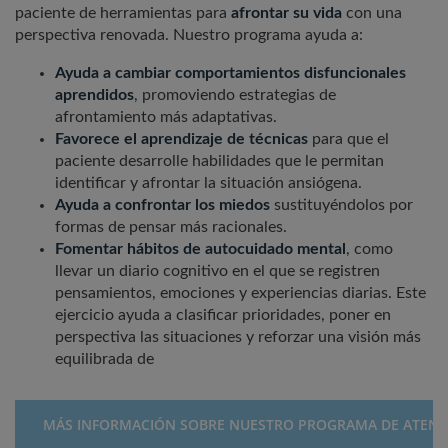
paciente de herramientas para
afrontar su vida
con una
perspectiva renovada. Nuestro programa ayuda a:
Ayuda a cambiar comportamientos disfuncionales
aprendidos
, promoviendo estrategias de
afrontamiento más adaptativas.
Favorece el aprendizaje de técnicas
para que el
paciente desarrolle habilidades que le permitan
identificar y afrontar la situación ansiógena.
Ayuda a confrontar los miedos
sustituyéndolos por
formas de pensar más racionales.
Fomentar hábitos de autocuidado mental
, como
llevar un diario cognitivo en el que se registren
pensamientos, emociones y experiencias diarias. Este
ejercicio ayuda a clasificar prioridades, poner en
perspectiva las situaciones y reforzar una visión más
equilibrada de
MÁS INFORMACIÓN SOBRE NUESTRO PROGRAMA DE ATENC