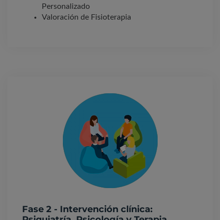
Personalizado
Valoración de Fisioterapia
Fase 2 - Intervención clínica:
Psiquiatría, Psicología y Terapia