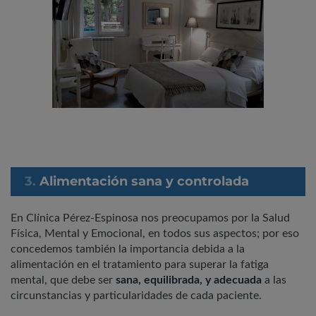
3.
Alimentación sana y controlada
En Clínica Pérez-Espinosa nos preocupamos por la Salud
Física, Mental y Emocional, en todos sus aspectos; por eso
concedemos también la importancia debida a la
alimentación en el tratamiento para superar la fatiga
mental, que debe ser
sana, equilibrada, y adecuada
a las
circunstancias y particularidades de cada paciente.