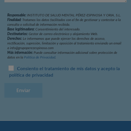
Responsable:
INSTITUTO DE SALUD MENTAL PÉREZ-ESPINOSA Y ORIA, S.L.
Finalidad:
Tratamos los datos facilitados con el fin de gestionar y contestar a la
consulta o solicitud de información recibida.
Base legitimadora:
Consentimiento del interesado.
Destinatarios:
Gestor de correo electrónico y alojamiento Web.
Derechos:
Le informamos que puede ejercer los derechos de acceso,
rectificación, supresión, limitación y oposición al tratamiento enviando un email
a info@grupoperezespinosa.com
Más información:
Puede consultar información adicional sobre protección de
datos en la
Política de Privacidad
.
Consiento el tratamiento de mis datos y acepto la
política de privacidad