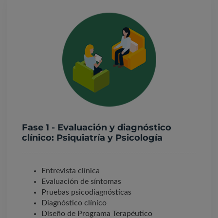
Fase 1 - Evaluación y diagnóstico
clínico: Psiquiatría y Psicología
Entrevista clínica
Evaluación de síntomas
Pruebas psicodiagnósticas
Diagnóstico clínico
Diseño de Programa Terapéutico