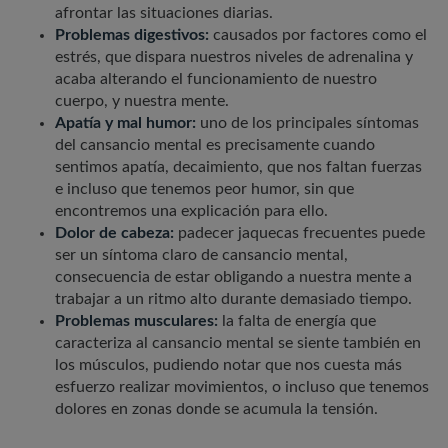
afrontar las situaciones diarias.
Problemas digestivos:
causados por factores como el
estrés, que dispara nuestros niveles de adrenalina y
acaba alterando el funcionamiento de nuestro
cuerpo, y nuestra mente.
Apatía y mal humor:
uno de los principales síntomas
del cansancio mental es precisamente cuando
sentimos apatía, decaimiento, que nos faltan fuerzas
e incluso que tenemos peor humor, sin que
encontremos una explicación para ello.
Dolor de cabeza:
padecer jaquecas frecuentes puede
ser un síntoma claro de cansancio mental,
consecuencia de estar obligando a nuestra mente a
trabajar a un ritmo alto durante demasiado tiempo.
Problemas musculares:
la falta de energía que
caracteriza al cansancio mental se siente también en
los músculos, pudiendo notar que nos cuesta más
esfuerzo realizar movimientos, o incluso que tenemos
dolores en zonas donde se acumula la tensión.