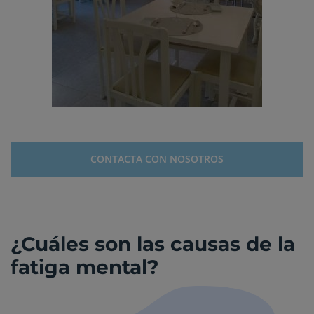
CONTACTA CON NOSOTROS
¿Cuáles son las causas de la
fatiga mental?