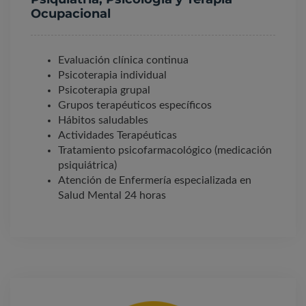
Ocupacional
Evaluación clínica continua
Psicoterapia individual
Psicoterapia grupal
Grupos terapéuticos específicos
Hábitos saludables
Actividades Terapéuticas
Tratamiento psicofarmacológico (medicación
psiquiátrica)
Atención de Enfermería especializada en
Salud Mental 24 horas