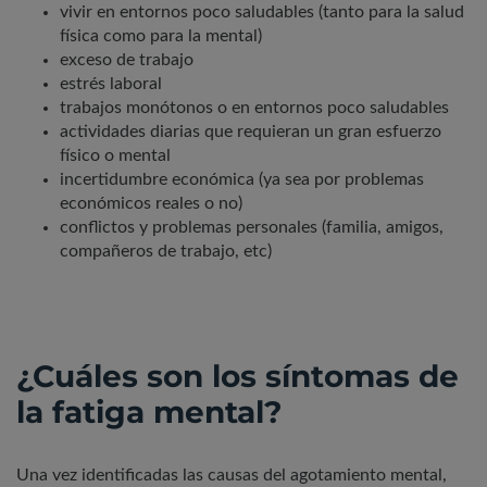
vivir en entornos poco saludables (tanto para la salud
física como para la mental)
exceso de trabajo
estrés laboral
trabajos monótonos o en entornos poco saludables
actividades diarias que requieran un gran esfuerzo
físico o mental
incertidumbre económica (ya sea por problemas
económicos reales o no)
conflictos y problemas personales (familia, amigos,
compañeros de trabajo, etc)
¿Cuáles son los síntomas de
la fatiga mental?
Una vez identificadas las causas del agotamiento mental,