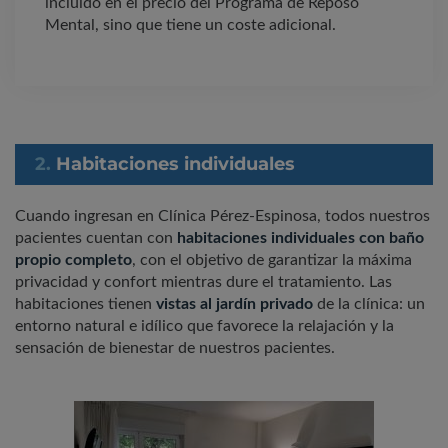
incluido en el precio del Programa de Reposo
Mental, sino que tiene un coste adicional.
2.
Habitaciones individuales
Cuando ingresan en Clínica Pérez-Espinosa, todos nuestros
pacientes cuentan
con
habitaciones individuales con baño
propio completo
, con el objetivo de garantizar la máxima
privacidad y confort mientras dure el tratamiento. Las
habitaciones tienen
vistas al jardín privado
de la clínica: un
entorno natural e idílico que favorece la relajación y la
sensación de bienestar de nuestros pacientes.