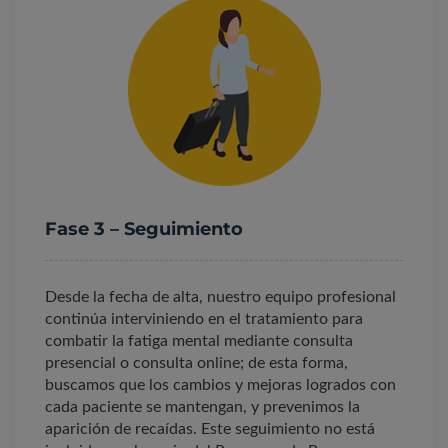
Fase 3 – Seguimiento
Desde la fecha de alta, nuestro equipo profesional
continúa interviniendo en el tratamiento para
combatir la fatiga mental mediante consulta
presencial o consulta online; de esta forma,
buscamos que los cambios y mejoras logrados con
cada paciente se mantengan, y prevenimos la
aparición de recaídas. Este seguimiento no está