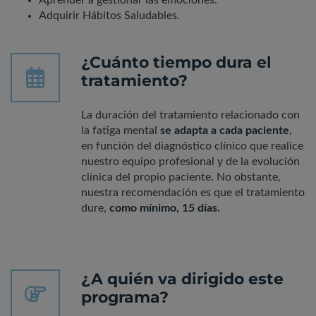
Aprender a gestionar las emociones.
Adquirir Hábitos Saludables.
¿Cuánto tiempo dura el
tratamiento?
La duración del tratamiento relacionado con
la fatiga mental
se adapta a cada paciente
,
en función del diagnóstico clínico que realice
nuestro equipo profesional y de la evolución
clínica del propio paciente. No obstante,
nuestra recomendación es que el tratamiento
dure,
como mínimo, 15 días.
¿A quién va dirigido este
programa?