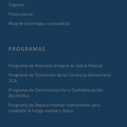
Seguros
Financiación
Blog de psicología y psiquiatría
PROGRAMAS
Programa de Atención Integral en Salud Mental
Programa de Trastornos de la Conducta Alimentaria
TCA
Programa de Desintoxicación y Deshabituación
Alcohólica
Programa de Reposo Mental: tratamiento para
combatir la fatiga mental y física