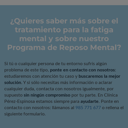
¿Quieres saber más sobre el
tratamiento para la fatiga
mental y sobre nuestro
Programa de Reposo Mental?
Si tú o cualquier persona de tu entorno sufrís algún
problema de este tipo,
ponte en contacto con nosotros
:
estudiaremos con atención tu caso y
buscaremos la mejor
solución
. Y si sólo necesitas más información o aclarar
cualquier duda, contacta con nosotros igualmente, por
supuesto
sin ningún compromiso
por tu parte. En Clínica
Pérez-Espinosa estamos siempre para
ayudarte
.
Ponte en
contacto con nosotros: llámanos al
985 771 677
o rellena el
siguiente formulario.