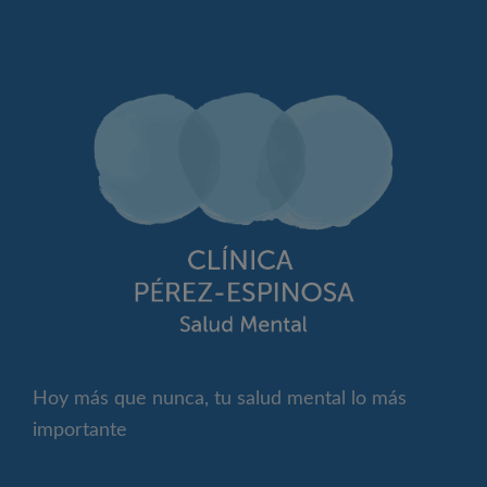
Hoy más que nunca, tu salud mental lo más
importante