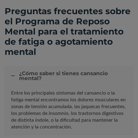
Preguntas frecuentes sobre
el Programa de Reposo
Mental para el tratamiento
de fatiga o agotamiento
mental
¿Cómo saber si tienes cansancio
mental?
Entre los principales síntomas del cansancio o la
fatiga mental encontramos los dolores musculares en
zonas de tensión acumulada, las jaquecas frecuentes,
los problemas de insomnio, los trastornos digestivos
de distinta índole, o la dificultad para mantener la
atención y la concentración.