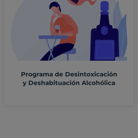
Programa de Desintoxicación
y Deshabituación Alcohólica