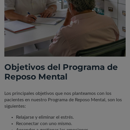
Objetivos del Programa de
Reposo Mental
Los principales objetivos que nos planteamos con los
pacientes en nuestro Programa de Reposo Mental, son los
siguientes:
Relajarse y eliminar el estrés.
Reconectar con uno mismo.