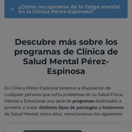
¿Cómo recuperarse de la fatiga mental
en la Clínica Pérez-Espinosa?
Descubre más sobre los
programas de Clínica de
Salud Mental Pérez-
Espinosa
En Clínica Pérez-Espinosa tenemos a disposición de
cualquier persona que sufra problemas en su Salud Física,
Mental y Emocional una serie de
programas
destinados a
prevenir y tratar
distintos tipos de patologías y trastornos
de Salud Mental; entre ellos, mencionamos los siguientes: