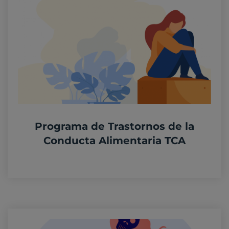
Programa de Trastornos de la
Conducta Alimentaria TCA