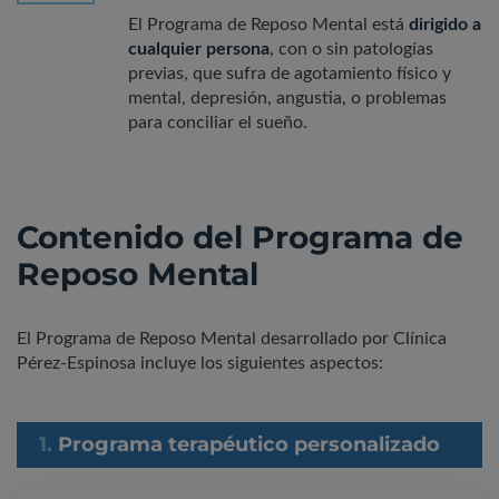
El Programa de Reposo Mental está
dirigido a
cualquier persona
, con o sin patologías
previas, que sufra de agotamiento físico y
mental, depresión, angustia, o problemas
para conciliar el sueño.
Contenido del Programa de
Reposo Mental
El Programa de Reposo Mental desarrollado por Clínica
Pérez-Espinosa incluye los siguientes aspectos:
1.
Programa terapéutico personalizado