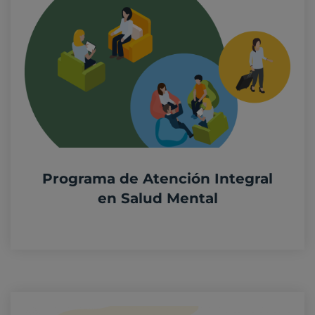
Programa de Atención Integral
en Salud Mental