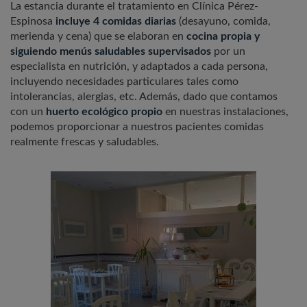
La estancia durante el tratamiento en Clínica Pérez-
Espinosa
incluye 4 comidas diarias
(desayuno, comida,
merienda y cena) que se elaboran en
cocina propia y
siguiendo menús saludables supervisados
por un
especialista en nutrición, y adaptados a cada persona,
incluyendo necesidades particulares tales como
intolerancias, alergias, etc. Además, dado que contamos
con un
huerto ecológico propio
en nuestras instalaciones,
podemos proporcionar a nuestros pacientes comidas
realmente frescas y saludables.