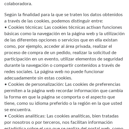
colaboradora.
Según la finalidad para la que se traten los datos obtenidos
a través de las cookies, podemos distinguir entre:
• Cookies técnicas: Las cookies técnicas activan funciones
básicas como la navegación en la página web y la utilización
de las diferentes opciones o servicios que en ella existan
como, por ejemplo, acceder al área privada, realizar el
proceso de compra de un pedido, realizar la solicitud de
participación en un evento, utilizar elementos de seguridad
durante la navegación o compartir contenidos a través de
redes sociales. La página web no puede funcionar
adecuadamente sin estas cookies.
• Cookies de personalización: Las cookies de preferencias
permiten a la página web recordar información que cambia
la forma en que la página se comporta o el aspecto que
tiene, como su idioma preferido o la región en la que usted
se encuentra.
• Cookies analíticas: Las cookies analíticas, bien tratadas
por nosotros o por terceros, nos facilitan información
estadística sobre el uso que se realiza del portal web, como