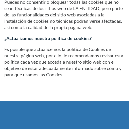
Puedes no consentir o bloquear todas las cookies que no
sean técnicas de los sitios web de LA ENTIDAD, pero parte
de las funcionalidades del sitio web asociadas a la
instalación de cookies no técnicas podrán verse afectadas,
así como la calidad de la propia página web.
¿Actualizamos nuestra política de cookies?
Es posible que actualicemos la política de Cookies de
nuestra página web, por ello, le recomendamos revisar esta
política cada vez que acceda a nuestro sitio web con el
objetivo de estar adecuadamente informado sobre cómo y
para que usamos las Cookies.