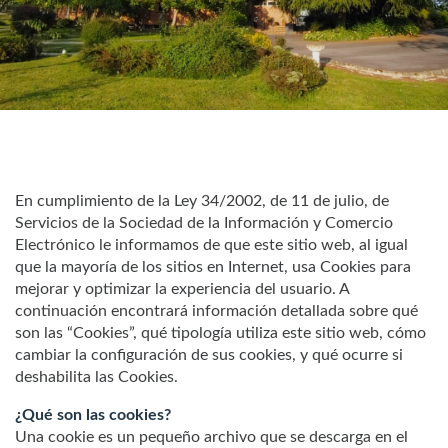
En cumplimiento de la Ley 34/2002, de 11 de julio, de
Servicios de la Sociedad de la Información y Comercio
Electrónico le informamos de que este sitio web, al igual
que la mayoría de los sitios en Internet, usa Cookies para
mejorar y optimizar la experiencia del usuario. A
continuación encontrará información detallada sobre qué
son las “Cookies”, qué tipología utiliza este sitio web, cómo
cambiar la configuración de sus cookies, y qué ocurre si
deshabilita las Cookies.
¿Qué son las cookies?
Una cookie es un pequeño archivo que se descarga en el