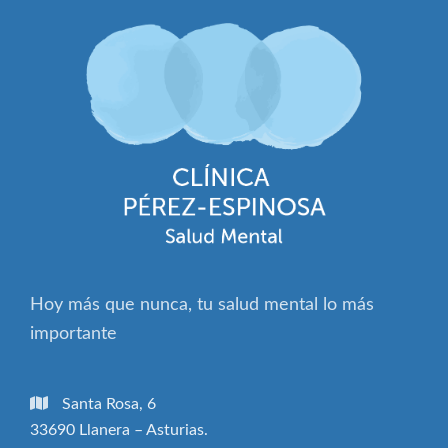
Hoy más que nunca, tu salud mental lo más
importante
Santa Rosa, 6
33690 Llanera – Asturias.