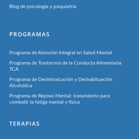
Blog de psicología y psiquiatría
PROGRAMAS
Programa de Atención Integral en Salud Mental
Programa de Trastornos de la Conducta Alimentaria
TCA
Programa de Desintoxicación y Deshabituación
Alcohólica
Programa de Reposo Mental: tratamiento para
combatir la fatiga mental y física
TERAPIAS