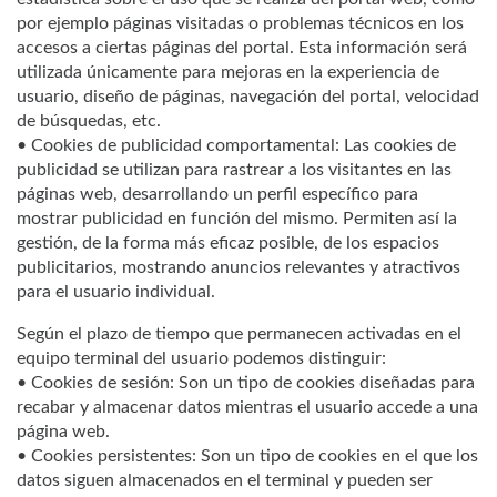
por ejemplo páginas visitadas o problemas técnicos en los
accesos a ciertas páginas del portal. Esta información será
utilizada únicamente para mejoras en la experiencia de
usuario, diseño de páginas, navegación del portal, velocidad
de búsquedas, etc.
• Cookies de publicidad comportamental: Las cookies de
publicidad se utilizan para rastrear a los visitantes en las
páginas web, desarrollando un perfil específico para
mostrar publicidad en función del mismo. Permiten así la
gestión, de la forma más eficaz posible, de los espacios
publicitarios, mostrando anuncios relevantes y atractivos
para el usuario individual.
Según el plazo de tiempo que permanecen activadas en el
equipo terminal del usuario podemos distinguir:
• Cookies de sesión: Son un tipo de cookies diseñadas para
recabar y almacenar datos mientras el usuario accede a una
página web.
• Cookies persistentes: Son un tipo de cookies en el que los
datos siguen almacenados en el terminal y pueden ser