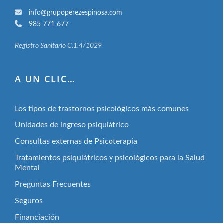
info@grupoperezespinosa.com
985 771 677
Registro Sanitario C.1.4/1029
A UN CLIC…
Los tipos de trastornos psicológicos más comunes
Unidades de ingreso psiquiátrico
Consultas externas de Psicoterapia
Tratamientos psiquiátricos y psicológicos para la Salud
Mental
Preguntas Frecuentes
Seguros
Financiación