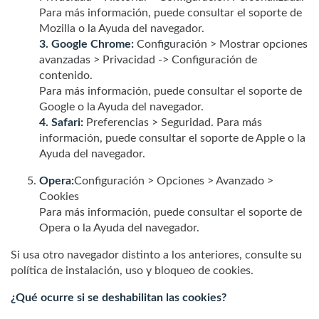
Para más información, puede consultar el soporte de
Mozilla o la Ayuda del navegador.
3. Google Chrome:
Configuración > Mostrar opciones
avanzadas > Privacidad -> Configuración de
contenido.
Para más información, puede consultar el soporte de
Google o la Ayuda del navegador.
4. Safari:
Preferencias > Seguridad. Para más
información, puede consultar el soporte de Apple o la
Ayuda del navegador.
Opera:
Configuración > Opciones > Avanzado >
Cookies
Para más información, puede consultar el soporte de
Opera o la Ayuda del navegador.
Si usa otro navegador distinto a los anteriores, consulte su
política de instalación, uso y bloqueo de cookies.
¿Qué ocurre si se deshabilitan las cookies?