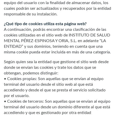
equipo del usuario con la finalidad de almacenar datos, los
cuales podrán ser actualizados y recuperados por la entidad
responsable de su instalación.
¿Qué tipo de cookies utiliza esta página web?
A continuación, podrás encontrar una clasificación de las
cookies utilizadas en el sitio web de INSTITUTO DE SALUD
MENTAL PÉREZ-ESPINOSA Y ORIA, S.L. en adelante “LA
ENTIDAD” y sus dominios, teniendo en cuenta que una
misma cookie pueda estar incluida en más de una categoría.
Según quien sea la entidad que gestione el sitio web desde
donde se envían las cookies y trate los datos que se
obtengan, podemos distinguir:
• Cookies propias: Son aquellas que se envían al equipo
terminal del usuario desde el sitio web al que está
accediendo y desde el que se presta el servicio solicitado
por el usuario.
• Cookies de terceros: Son aquellas que se envían al equipo
terminal del usuario desde un dominio diferente al que está
accediendo y que es gestionado por otra entidad