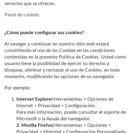
servicios que se ofrecen.
Panel de cookies
¿Cómo puede configurar sus cookies?
Al navegar y continuar en nuestro sitio web estará
consintiendo el uso de las Cookies en las condiciones
contenidas en la presente Política de Cookies. Usted como
usuario tiene la posibilidad de ejercer su derecho a
bloquear, eliminar y rechazar el uso de Cookies, en todo
momento, modificando las opciones de su navegador
Por ejemplo:
Internet Explorer:
Herramientas > Opciones de
Internet > Privacidad > Configuración.
Para más información, puede consultar el soporte de
Microsoft o la Ayuda del navegador.
2. Mozilla Firefox:
Herramientas > Opciones >
Privacidad > Historial > Configuración Personalizada.