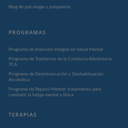
Blog de psicología y psiquiatría
PROGRAMAS
Programa de Atención Integral en Salud Mental
Programa de Trastornos de la Conducta Alimentaria
TCA
Programa de Desintoxicación y Deshabituación
Alcohólica
Programa de Reposo Mental: tratamiento para
combatir la fatiga mental y física
TERAPIAS