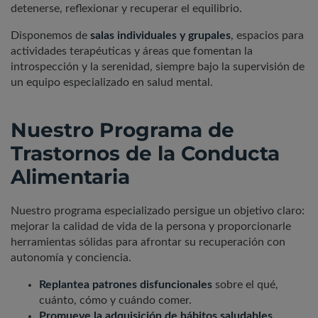
detenerse, reflexionar y recuperar el equilibrio.
Disponemos de
salas individuales y grupales
, espacios para
actividades terapéuticas y áreas que fomentan la
introspección y la serenidad, siempre bajo la supervisión de
un equipo especializado en salud mental.
Nuestro Programa de
Trastornos de la Conducta
Alimentaria
Nuestro programa especializado persigue un objetivo claro:
mejorar la calidad de vida de la persona y proporcionarle
herramientas sólidas para afrontar su recuperación con
autonomía y conciencia.
Replantea patrones disfuncionales
sobre el qué,
cuánto, cómo y cuándo comer.
Promueve la adquisición de hábitos saludables
,