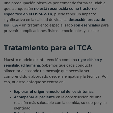
una preocupación obsesiva por comer de forma saludable
que, aunque aún
no está reconocida como trastorno
específico en el DSM-V-TR
, puede tener un impacto
significativo en la calidad de vida. La
detección precoz de
los TCA
y un tratamiento especializado
son esenciales
para
prevenir complicaciones físicas, emocionales y sociales.
Tratamiento para el TCA
Nuestro modelo de intervención combina
rigor clínico y
sensibilidad humana
. Sabemos que cada conducta
alimentaria esconde un mensaje que necesita ser
comprendido y abordado desde la empatía y la técnica. Por
eso, nuestro enfoque se centra en:
Explorar el origen emocional de los síntomas
.
Acompañar al paciente
en la construcción de una
relación más saludable con la comida, su cuerpo y su
identidad.