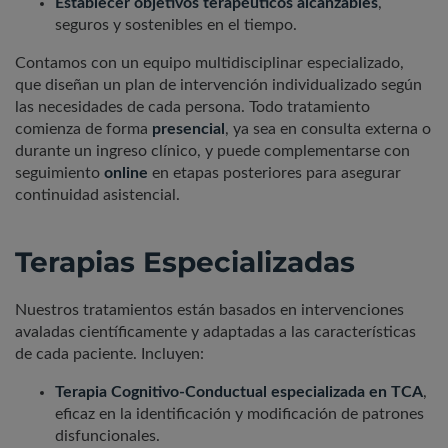
Establecer objetivos terapéuticos alcanzables
,
seguros y sostenibles en el tiempo.
Contamos con un equipo multidisciplinar
especializado
,
que diseñan un plan de intervención individualizado según
las necesidades de cada persona. Todo tratamiento
comienza de forma
presencial
, ya sea en consulta externa o
durante un ingreso clínico, y puede complementarse con
seguimiento
online
en etapas posteriores para asegurar
continuidad asistencial.
Terapias Especializadas
Nuestros tratamientos están basados en intervenciones
avaladas científicamente y adaptadas a las características
de cada paciente. Incluyen:
Terapia Cognitivo-Conductual especializada en TCA
,
eficaz en la identificación y modificación de patrones
disfuncionales.