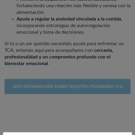
fortaleciendo una relación más flexible y serena con la
alimentación.
Ayuda a regular la ansiedad vinculada a la comida
,
incorporando estrategias de autorregulación
emocional y toma de decisiones.
Si tú o un ser querido necesitáis ayuda para enfrentar un
TCA, estamos aquí para acompañaros con
cercanía,
profesionalidad y un compromiso profundo con el
bienestar emocional
.
MÁS INFORMACIÓN SOBRE NUESTRO PROGRAMA TCA