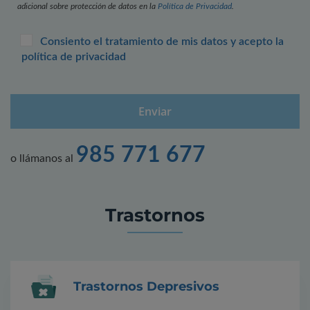
adicional sobre protección de datos en la
Política de Privacidad
.
Consiento el tratamiento de mis datos y acepto la
política de privacidad
985 771 677
o llámanos al
Trastornos
Trastornos Depresivos