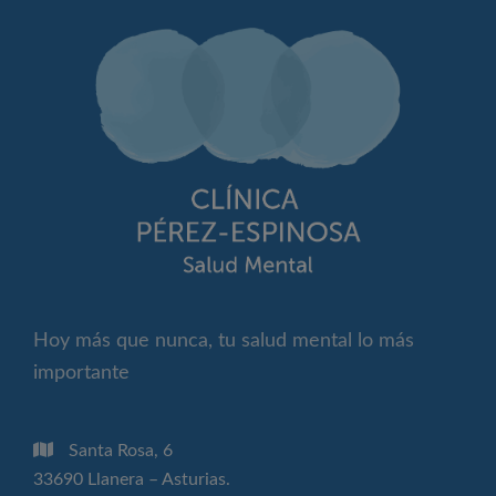
Hoy más que nunca, tu salud mental lo más
importante
Santa Rosa, 6
33690 Llanera – Asturias.