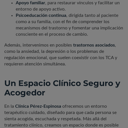
Apoyo familiar
, para restaurar vínculos y facilitar un
entorno de apoyo activo.
Psicoeducación continua
, dirigida tanto al paciente
como a su familia, con el fin de comprender los
mecanismos del trastorno y fomentar una implicación
consciente en el proceso de cambio.
Además, intervenimos en posibles
trastornos asociados
,
como la ansiedad, la depresión o los problemas de
regulación emocional, que suelen coexistir con los TCA y
requieren atención simultánea.
Un Espacio Clínico Seguro y
Acogedor
En la
Clínica Pérez-Espinosa
ofrecemos un entorno
terapéutico cuidado, diseñado para que cada persona se
sienta acogida, escuchada y respetada. Más allá del
tratamiento clínico, creamos un espacio donde es posible