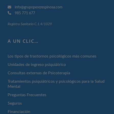
info@grupoperezespinosa.com
985 771 677
Registro Sanitario C.1.4/1029
A UN CLIC…
Los tipos de trastornos psicológicos más comunes
Unidades de ingreso psiquiátrico
Consultas externas de Psicoterapia
Tratamientos psiquiátricos y psicológicos para la Salud
Mental
Preguntas Frecuentes
Seguros
Financiación