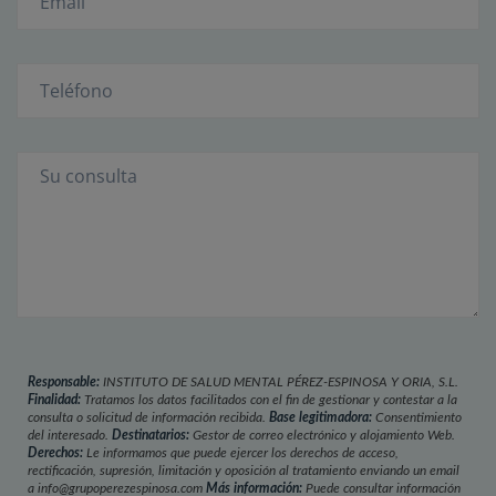
Responsable:
INSTITUTO DE SALUD MENTAL PÉREZ-ESPINOSA Y ORIA, S.L.
Finalidad:
Tratamos los datos facilitados con el fin de gestionar y contestar a la
consulta o solicitud de información recibida.
Base legitimadora:
Consentimiento
del interesado.
Destinatarios:
Gestor de correo electrónico y alojamiento Web.
Derechos:
Le informamos que puede ejercer los derechos de acceso,
rectificación, supresión, limitación y oposición al tratamiento enviando un email
a info@grupoperezespinosa.com
Más información:
Puede consultar información