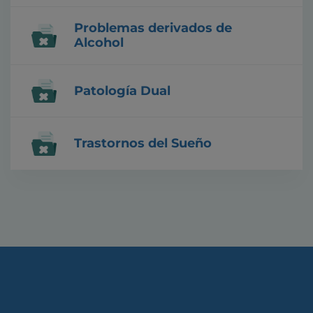
Problemas derivados de
Alcohol
Patología Dual
Trastornos del Sueño