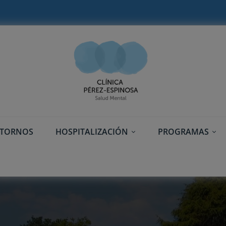
STORNOS
HOSPITALIZACIÓN
PROGRAMAS