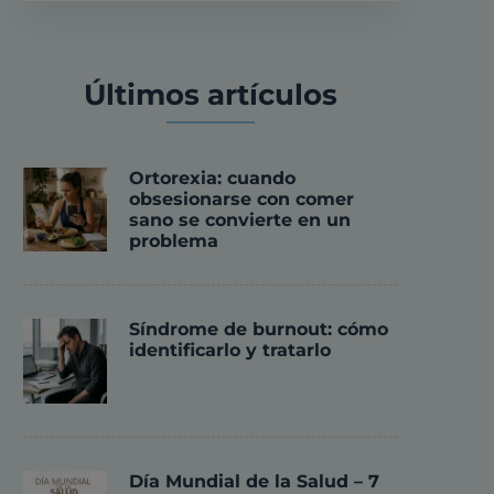
Últimos artículos
Ortorexia: cuando
obsesionarse con comer
sano se convierte en un
problema
Síndrome de burnout: cómo
identificarlo y tratarlo
Día Mundial de la Salud – 7