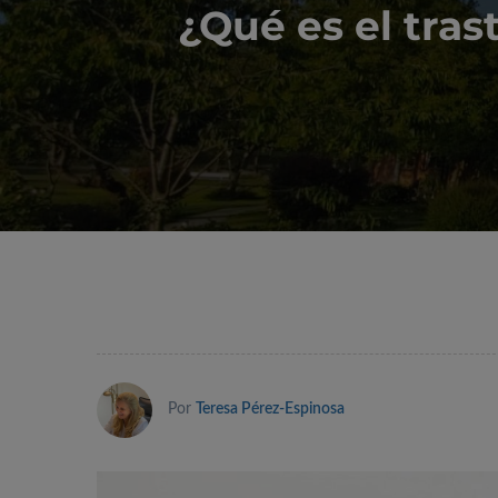
¿Qué es el tras
Por
Teresa Pérez-Espinosa