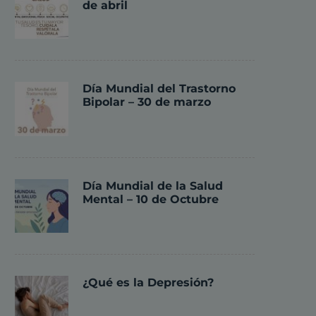
de abril
Día Mundial del Trastorno
Bipolar – 30 de marzo
Día Mundial de la Salud
Mental – 10 de Octubre
¿Qué es la Depresión?