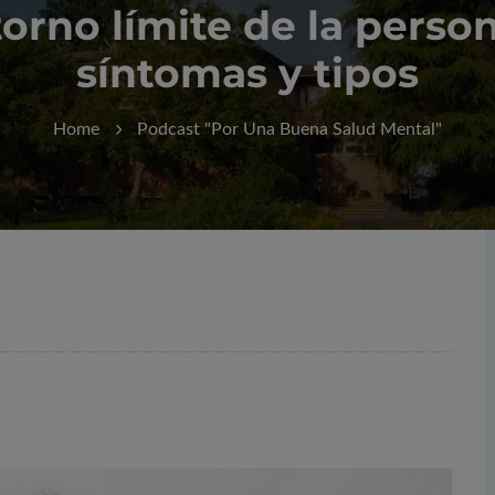
torno límite de la perso
síntomas y tipos
Home
Podcast "Por Una Buena Salud Mental"