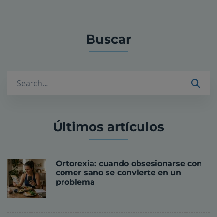
Buscar
Buscar
Últimos artículos
Ortorexia: cuando obsesionarse con
comer sano se convierte en un
problema