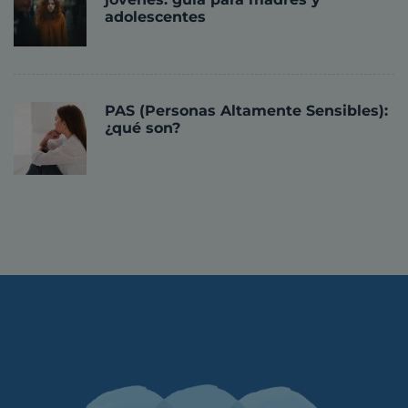
adolescentes
PAS (Personas Altamente Sensibles):
¿qué son?