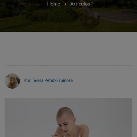
Home
Artículos
Por
Teresa Pérez-Espinosa