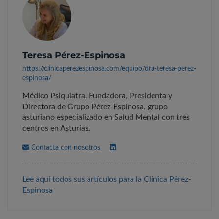
Teresa Pérez-Espinosa
https://clinicaperezespinosa.com/equipo/dra-teresa-perez-
espinosa/
Médico Psiquiatra. Fundadora, Presidenta y
Directora de Grupo Pérez-Espinosa, grupo
asturiano especializado en Salud Mental con tres
centros en Asturias.
Contacta con nosotros
Lee aquí todos sus artículos para la Clínica Pérez-
Espinosa