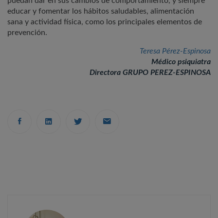
puedan dar en sus cambios de comportamiento, y siempre
educar y fomentar los hábitos saludables, alimentación
sana y actividad física, como los principales elementos de
prevención.
Teresa Pérez-Espinosa
Médico psiquiatra
Directora GRUPO PEREZ-ESPINOSA