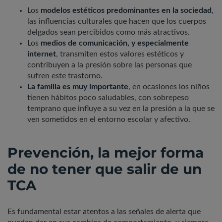
Los
modelos estéticos predominantes en la sociedad
,
las influencias culturales que hacen que los cuerpos
delgados sean percibidos como más atractivos.
Los
medios de comunicación, y especialmente
internet
, transmiten estos valores estéticos y
contribuyen a la presión sobre las personas que
sufren este trastorno.
La familia es muy importante
, en ocasiones los niños
tienen hábitos poco saludables, con sobrepeso
temprano que influye a su vez en la presión a la que se
ven sometidos en el entorno escolar y afectivo.
Prevención, la mejor forma
de no tener que salir de un
TCA
Es fundamental estar atentos a las señales de alerta que