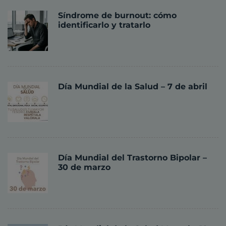
Síndrome de burnout: cómo
identificarlo y tratarlo
Día Mundial de la Salud – 7 de abril
Día Mundial del Trastorno Bipolar –
30 de marzo