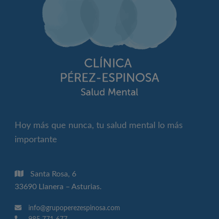
Hoy más que nunca, tu salud mental lo más
importante
Santa Rosa, 6
33690 Llanera – Asturias.
info@grupoperezespinosa.com