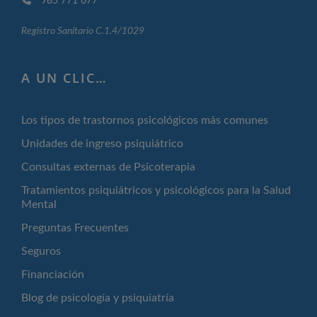
985 771 677
Registro Sanitario C.1.4/1029
A UN CLIC…
Los tipos de trastornos psicológicos más comunes
Unidades de ingreso psiquiátrico
Consultas externas de Psicoterapia
Tratamientos psiquiátricos y psicológicos para la Salud
Mental
Preguntas Frecuentes
Seguros
Financiación
Blog de psicología y psiquiatría