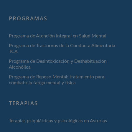
PROGRAMAS
Programa de Atención Integral en Salud Mental
Programa de Trastornos de la Conducta Alimentaria
TCA
Programa de Desintoxicación y Deshabituación
Alcohólica
Programa de Reposo Mental: tratamiento para
combatir la fatiga mental y física
TERAPIAS
Terapias psiquiátricas y psicológicas en Asturias