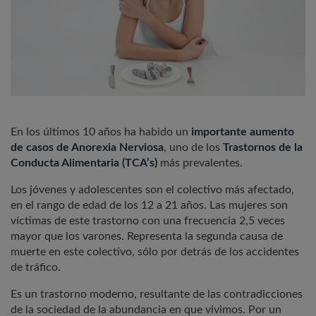
En los últimos 10 años ha habido un
importante aumento
de casos de Anorexia Nerviosa
, uno de los
Trastornos de la
Conducta Alimentaria (TCA’s)
más prevalentes.
Los jóvenes y adolescentes son el colectivo más afectado,
en el rango de edad de los 12 a 21 años. Las mujeres son
víctimas de este trastorno con una frecuencia 2,5 veces
mayor que los varones. Representa la segunda causa de
muerte en este colectivo, sólo por detrás de los accidentes
de tráfico.
Es un trastorno moderno, resultante de las contradicciones
de la sociedad de la abundancia en que vivimos. Por un