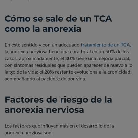
Cómo se sale de un TCA
como la anorexia
En este sentido y con un adecuado
tratamiento de un TCA
,
la anorexia nerviosa tiene una cura total en un 50% de los
casos, aproximadamente; el 30% tiene una mejoría parcial,
con síntomas residuales que pueden aparecer de nuevo a lo
largo de la vida; el 20% restante evoluciona a la cronicidad,
acompañando al paciente de por vida.
Factores de riesgo de la
anorexia nerviosa
Los factores que influyen más en el desarrollo de la
anorexia nerviosa son: