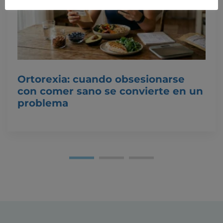
Ortorexia: cuando obsesionarse
con comer sano se convierte en un
problema