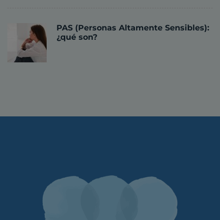
PAS (Personas Altamente Sensibles):
¿qué son?