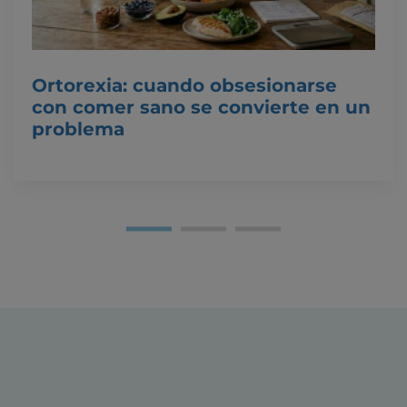
Ortorexia: cuando obsesionarse
con comer sano se convierte en un
problema