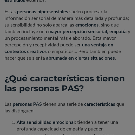
estímulos
externos.
Estas
personas hipersensibles
suelen procesar la
información sensorial de manera más detallada y profunda;
su sensibilidad no solo abarca las
emociones
, sino que
también incluye una
mayor percepción sensorial, empatía
y
un procesamiento mental más elaborado. Esta mayor
percepción y receptividad puede ser
una ventaja en
contextos creativos
o empáticos… Pero también puede
hacer que se sienta
abrumada en ciertas situaciones
.
¿Qué características tienen
las personas PAS?
Las
personas PAS
tienen una serie de
características
que
las distinguen:
Alta sensibilidad emocional
: tienden a tener una
profunda capacidad de empatía y pueden