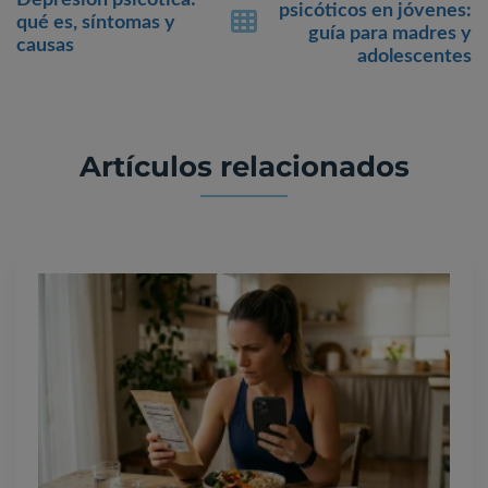
psicóticos en jóvenes:
qué es, síntomas y
guía para madres y
causas
adolescentes
Artículos relacionados