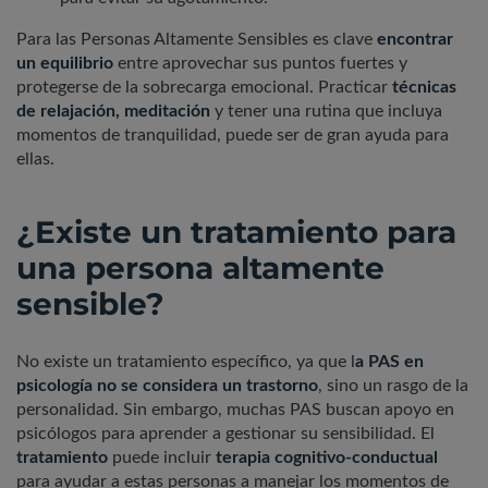
Para las Personas Altamente Sensibles es clave
encontrar
un equilibrio
entre aprovechar sus puntos fuertes y
protegerse de la sobrecarga emocional. Practicar
técnicas
de relajación, meditación
y tener una rutina que incluya
momentos de tranquilidad, puede ser de gran ayuda para
ellas.
¿Existe un tratamiento para
una persona altamente
sensible?
No existe un tratamiento específico, ya que l
a PAS en
psicología no se considera un trastorno
, sino un rasgo de la
personalidad. Sin embargo, muchas PAS buscan apoyo en
psicólogos para aprender a gestionar su sensibilidad. El
tratamiento
puede incluir
terapia cognitivo-conductual
para ayudar a estas personas a manejar los momentos de