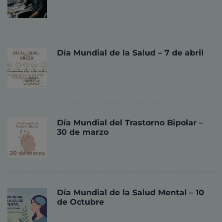
Día Mundial de la Salud – 7 de abril
Día Mundial del Trastorno Bipolar –
30 de marzo
Día Mundial de la Salud Mental – 10
de Octubre