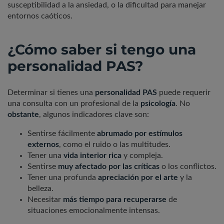
susceptibilidad a la ansiedad, o la dificultad para manejar
entornos caóticos.
¿Cómo saber si tengo una
personalidad PAS?
Determinar si tienes una
personalidad PAS
puede requerir
una consulta con un profesional de la
psicología
. No
obstante
, algunos indicadores clave son:
Sentirse fácilmente
abrumado por estímulos
externos
, como el ruido o las multitudes.
Tener una
vida interior
rica
y compleja.
Sentirse
muy afectado por las críticas
o los conflictos.
Tener una profunda
apreciación por el arte
y la
belleza.
Necesitar
más tiempo para recuperarse
de
situaciones emocionalmente intensas.