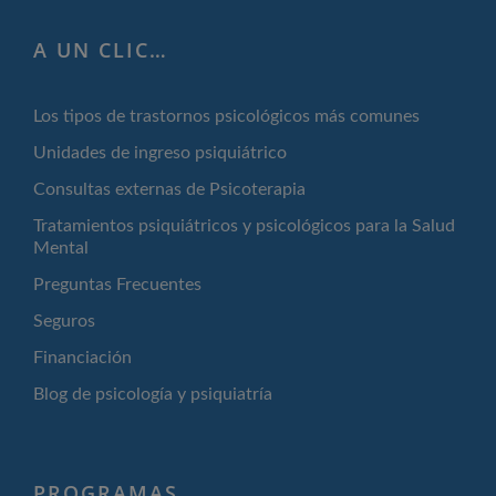
A UN CLIC…
Los tipos de trastornos psicológicos más comunes
Unidades de ingreso psiquiátrico
Consultas externas de Psicoterapia
Tratamientos psiquiátricos y psicológicos para la Salud
Mental
Preguntas Frecuentes
Seguros
Financiación
Blog de psicología y psiquiatría
PROGRAMAS