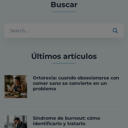
Buscar
Buscar
Últimos artículos
Ortorexia: cuando obsesionarse con
comer sano se convierte en un
problema
Síndrome de burnout: cómo
identificarlo y tratarlo