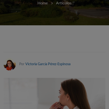
Home
Artículos
Por
Victoria García Pérez-Espinosa