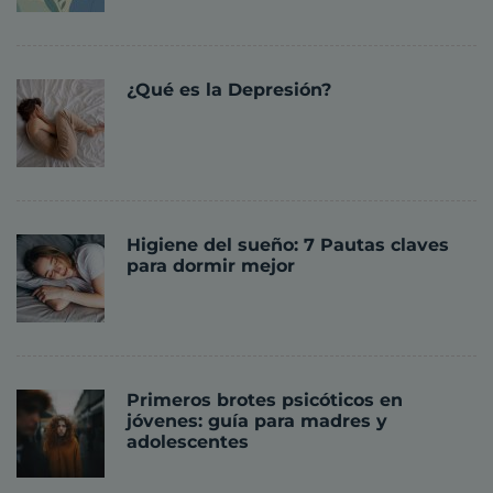
¿Qué es la Depresión?
Higiene del sueño: 7 Pautas claves
para dormir mejor
Primeros brotes psicóticos en
jóvenes: guía para madres y
adolescentes