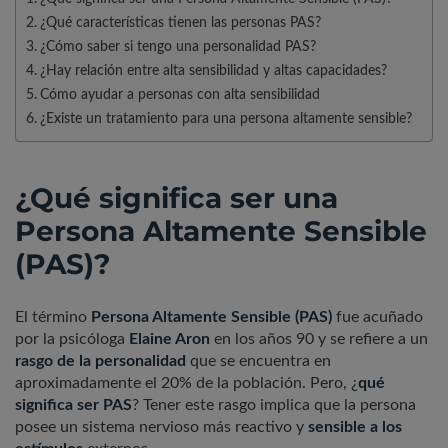
¿Qué características tienen las personas PAS?
¿Cómo saber si tengo una personalidad PAS?
¿Hay relación entre alta sensibilidad y altas capacidades?
Cómo ayudar a personas con alta sensibilidad
¿Existe un tratamiento para una persona altamente sensible?
¿Qué significa ser una
Persona Altamente Sensible
(PAS)?
El término
Persona Altamente Sensible (PAS)
fue acuñado
por la psicóloga
Elaine Aron
en los años 90 y se refiere a un
rasgo de la personalidad
que se encuentra en
aproximadamente el 20% de la población. Pero, ¿
qué
significa ser PAS
? Tener este rasgo implica que la persona
posee un sistema nervioso más reactivo y
sensible a los