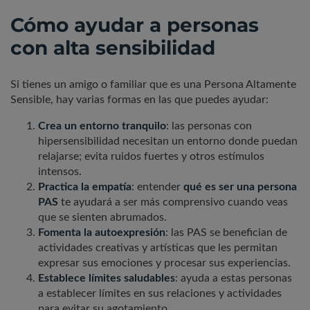
Cómo ayudar a personas
con alta sensibilidad
Si tienes un amigo o familiar que es una Persona Altamente
Sensible, hay varias formas en las que puedes ayudar:
Crea un entorno tranquilo
: las personas con
hipersensibilidad necesitan un entorno donde puedan
relajarse; evita ruidos fuertes y otros estímulos
intensos.
Practica la empatía
: entender
qué es ser una persona
PAS
te ayudará a ser más comprensivo cuando veas
que se sienten abrumados.
Fomenta la autoexpresión
: las PAS se benefician de
actividades creativas y artísticas que les permitan
expresar sus emociones y procesar sus experiencias.
Establece límites saludables
: ayuda a estas personas
a establecer límites en sus relaciones y actividades
para evitar su agotamiento.