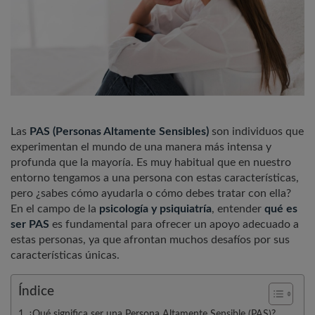
Las
PAS (Personas Altamente Sensibles)
son individuos que
experimentan el mundo de una manera más intensa y
profunda que la mayoría. Es muy habitual que en nuestro
entorno tengamos a una persona con estas características,
pero ¿sabes cómo ayudarla o cómo debes tratar con ella?
En el campo de la
psicología y psiquiatría
, entender
qué es
ser PAS
es fundamental para ofrecer un apoyo adecuado a
estas personas, ya que afrontan muchos desafíos por sus
características únicas.
Índice
¿Qué significa ser una Persona Altamente Sensible (PAS)?