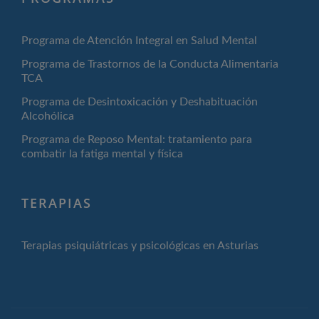
Programa de Atención Integral en Salud Mental
Programa de Trastornos de la Conducta Alimentaria
TCA
Programa de Desintoxicación y Deshabituación
Alcohólica
Programa de Reposo Mental: tratamiento para
combatir la fatiga mental y física
TERAPIAS
Terapias psiquiátricas y psicológicas en Asturias