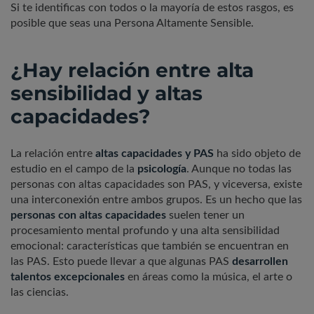
Si te identificas con todos o la mayoría de estos rasgos, es
posible que seas una Persona Altamente Sensible.
¿Hay relación entre alta
sensibilidad y altas
capacidades?
La relación entre
altas capacidades y PAS
ha sido objeto de
estudio en el campo de la
psicología
. Aunque no todas las
personas con altas capacidades son PAS, y viceversa, existe
una interconexión entre ambos grupos. Es un hecho que las
personas con altas capacidades
suelen tener un
procesamiento mental profundo y una alta sensibilidad
emocional: características que también se encuentran en
las PAS. Esto puede llevar a que algunas PAS
desarrollen
talentos excepcionales
en áreas como la música, el arte o
las ciencias.