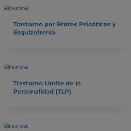
Trastorno por Brotes Psicóticos y
Esquizofrenia
Trastorno Límite de la
Personalidad (TLP)