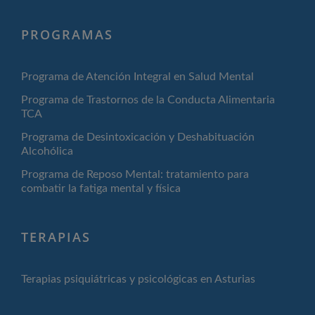
PROGRAMAS
Programa de Atención Integral en Salud Mental
Programa de Trastornos de la Conducta Alimentaria
TCA
Programa de Desintoxicación y Deshabituación
Alcohólica
Programa de Reposo Mental: tratamiento para
combatir la fatiga mental y física
TERAPIAS
Terapias psiquiátricas y psicológicas en Asturias