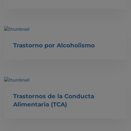
Trastorno por Alcoholismo
Trastornos de la Conducta
Alimentaria (TCA)