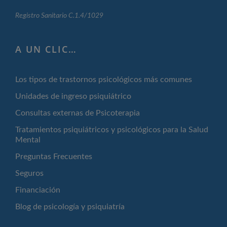
Registro Sanitario C.1.4/1029
A UN CLIC…
Los tipos de trastornos psicológicos más comunes
Unidades de ingreso psiquiátrico
Consultas externas de Psicoterapia
Tratamientos psiquiátricos y psicológicos para la Salud
Mental
Preguntas Frecuentes
Seguros
Financiación
Blog de psicología y psiquiatría