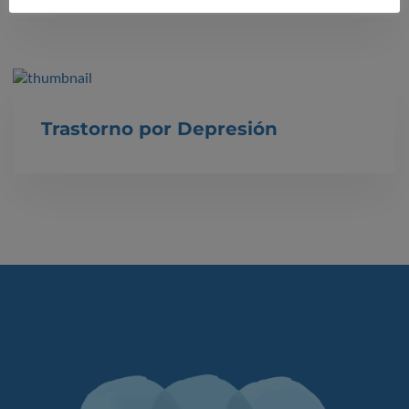
Trastorno por Depresión