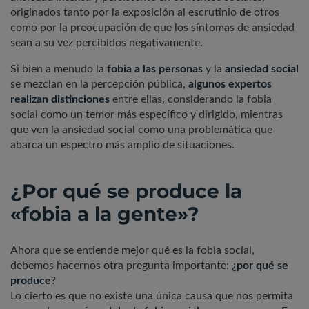
originados tanto por la exposición al escrutinio de otros
como por la preocupación de que los síntomas de ansiedad
sean a su vez percibidos negativamente.
Si bien a menudo la
fobia a las personas
y la
ansiedad social
se mezclan en la percepción pública,
algunos expertos
realizan distinciones
entre ellas, considerando la fobia
social como un temor más específico y dirigido, mientras
que ven la ansiedad social como una problemática que
abarca un espectro más amplio de situaciones.
¿Por qué se produce la
«fobia a la gente»?
Ahora que se entiende mejor qué es la fobia social,
debemos hacernos otra pregunta importante: ¿
por qué se
produce
?
Lo cierto es que no existe una única causa que nos permita