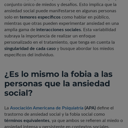
conjunto único de miedos y desafíos. Esto implica que la
ansiedad social puede manifestarse en algunas personas
solo en
temores específicos
como hablar en público,
mientras que otras pueden experimentar ansiedad en una
amplia gama de
interacciones sociales
. Esta variabilidad
subraya la importancia de realizar un enfoque
personalizado en el tratamiento, que tenga en cuenta la
singularidad de cada caso
y busque abordar los miedos
específicos del individuo.
¿Es lo mismo la fobia a las
personas que la ansiedad
social?
La
Asociación Americana de Psiquiatría
(APA)
define el
trastorno de ansiedad social y la fobia social como
términos equivalentes
, ya que ambos se refieren al miedo o
ansiedad intensa y persistente en contextos sociales,