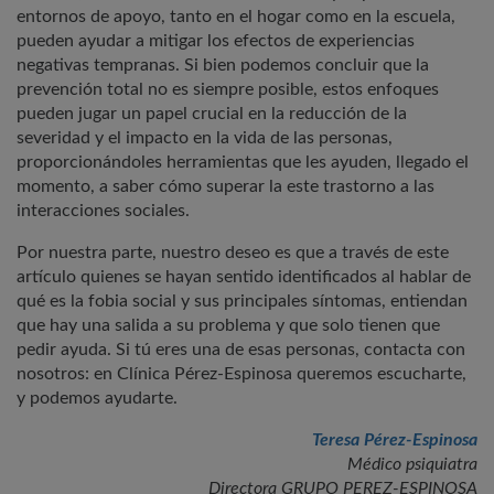
entornos de apoyo, tanto en el hogar como en la escuela,
pueden ayudar a mitigar los efectos de experiencias
negativas tempranas. Si bien podemos concluir que la
prevención total no es siempre posible, estos enfoques
pueden jugar un papel crucial en la reducción de la
severidad y el impacto en la vida de las personas,
proporcionándoles herramientas que les ayuden, llegado el
momento, a saber cómo superar la este trastorno a las
interacciones sociales.
Por nuestra parte, nuestro deseo es que a través de este
artículo quienes se hayan sentido identificados al hablar de
qué es la fobia social y sus principales síntomas, entiendan
que hay una salida a su problema y que solo tienen que
pedir ayuda. Si tú eres una de esas personas, contacta con
nosotros: en Clínica Pérez-Espinosa queremos escucharte,
y podemos ayudarte.
Teresa Pérez-Espinosa
Médico psiquiatra
Directora GRUPO PEREZ-ESPINOSA