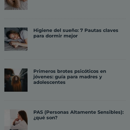
Higiene del sueño: 7 Pautas claves
para dormir mejor
Primeros brotes psicóticos en
jóvenes: guía para madres y
adolescentes
PAS (Personas Altamente Sensibles):
¿qué son?