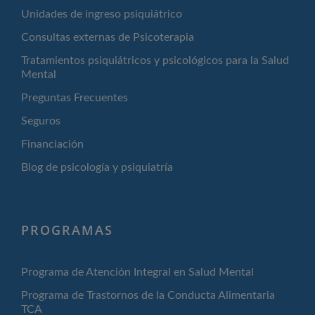
Unidades de ingreso psiquiátrico
Consultas externas de Psicoterapia
Tratamientos psiquiátricos y psicológicos para la Salud
Mental
Preguntas Frecuentes
Seguros
Financiación
Blog de psicología y psiquiatría
PROGRAMAS
Programa de Atención Integral en Salud Mental
Programa de Trastornos de la Conducta Alimentaria
TCA