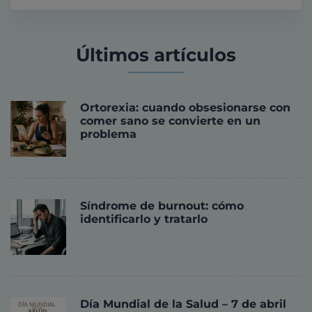
Últimos artículos
Ortorexia: cuando obsesionarse con
comer sano se convierte en un
problema
Síndrome de burnout: cómo
identificarlo y tratarlo
Día Mundial de la Salud – 7 de abril