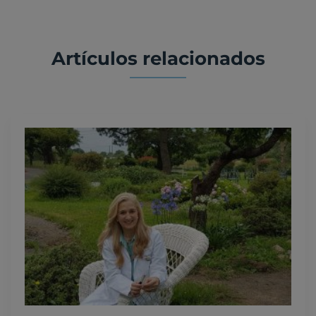
Artículos relacionados