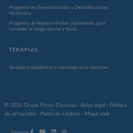
Programa de Desintoxicación y Deshabituación
Alcohólica
Programa de Reposo Mental: tratamiento para
combatir la fatiga mental y física
TERAPIAS
Terapias psiquiátricas y psicológicas en Asturias
© 2025 Grupo Pérez-Espinosa ·
Aviso legal
·
Política
de privacidad
·
Panel de cookies
·
Mapa web