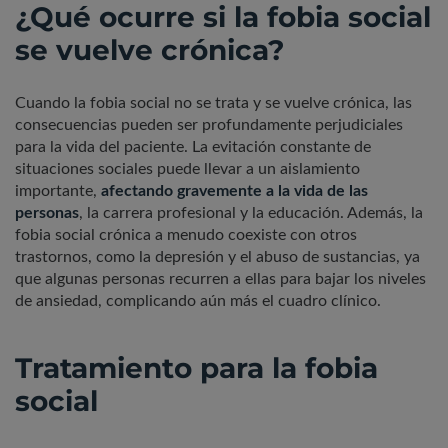
¿Qué ocurre si la fobia social
se vuelve crónica?
Cuando la fobia social no se trata y se vuelve crónica, las
consecuencias pueden ser profundamente perjudiciales
para la vida del paciente. La evitación constante de
situaciones sociales puede llevar a un aislamiento
importante,
afectando gravemente a la vida de las
personas
, la carrera profesional y la educación. Además, la
fobia social crónica a menudo coexiste con otros
trastornos, como la depresión y el abuso de sustancias, ya
que algunas personas recurren a ellas para bajar los niveles
de ansiedad, complicando aún más el cuadro clínico.
Tratamiento para la fobia
social