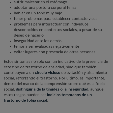
sufrir malestar en el estómago
adoptar una postura corporal tensa
hablar en un tono muy bajo
tener problemas para establecer contacto visual
problemas para interactuar con individuos
desconocidos en contextos sociales, a pesar de su
deseo de hacerlo
inseguridad ante los demás
temor a ser evaluadas negativamente
evitar lugares con presencia de otras personas
Estos síntomas no solo son un indicativo de la presencia de
este tipo de trastorno de ansiedad, sino que también
contribuyen a un
círculo vicioso
de evitación y aislamiento
social, reforzando el trastorno. Por último, es importante,
dentro del marco de la comprensión sobre qué es la fobia
social,
distinguirla de la timidez o la inseguridad
, aunque
estos rasgos pueden ser
indicios tempranos de un
trastorno de fobia social
.