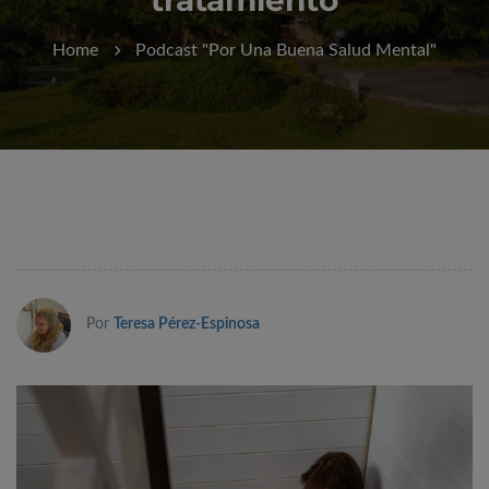
Home
Podcast "Por Una Buena Salud Mental"
Por
Teresa Pérez-Espinosa