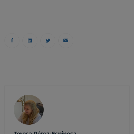
Teresa Pérez-Espinosa