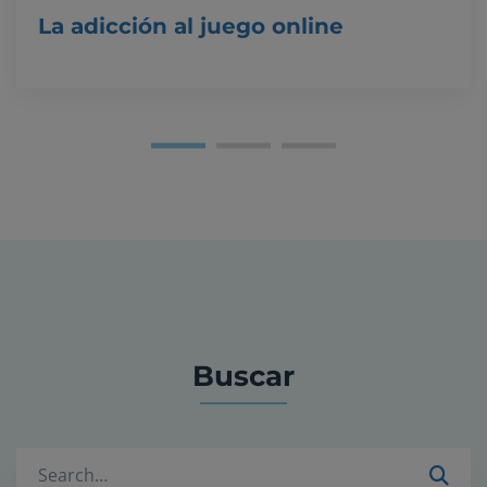
La adicción al juego online
Buscar
Buscar