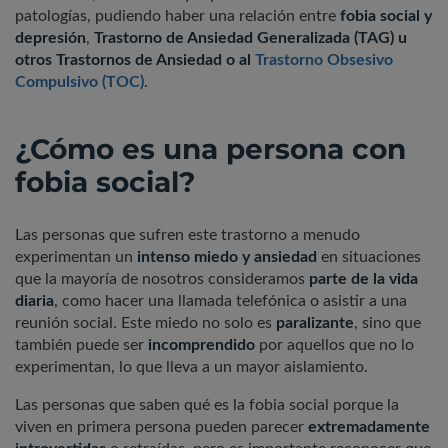
patologías, pudiendo haber una relación entre
fobia social y
depresión
,
Trastorno de Ansiedad Generalizada (TAG) u
otros Trastornos de Ansiedad o al
Trastorno Obsesivo
Compulsivo (TOC)
.
¿Cómo es una persona con
fobia social?
Las personas que sufren este trastorno a menudo
experimentan un
intenso miedo y ansiedad
en situaciones
que la mayoría de nosotros consideramos
parte de la vida
diaria
, como hacer una llamada telefónica o asistir a una
reunión social. Este miedo no solo es
paralizante
, sino que
también puede ser
incomprendido
por aquellos que no lo
experimentan, lo que lleva a un mayor aislamiento.
Las personas que saben qué es la fobia social porque la
viven en primera persona pueden parecer
extremadamente