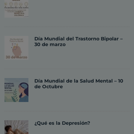
Día Mundial del Trastorno Bipolar –
30 de marzo
Día Mundial de la Salud Mental – 10
de Octubre
¿Qué es la Depresión?