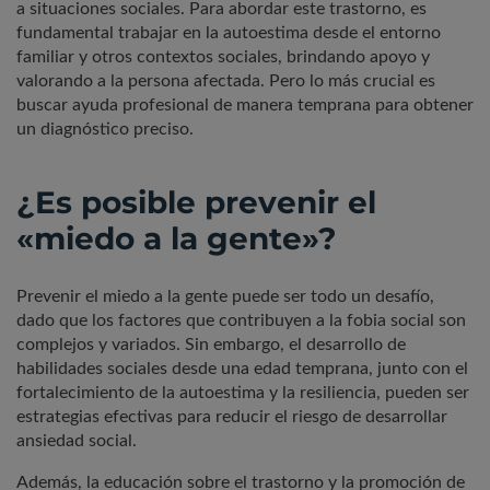
a situaciones sociales. Para abordar este trastorno, es
fundamental trabajar en la autoestima desde el entorno
familiar y otros contextos sociales, brindando apoyo y
valorando a la persona afectada. Pero lo más crucial es
buscar ayuda profesional de manera temprana para obtener
un diagnóstico preciso.
¿Es posible prevenir el
«miedo a la gente»?
Prevenir el miedo a la gente puede ser todo un desafío,
dado que los factores que contribuyen a la fobia social son
complejos y variados. Sin embargo, el desarrollo de
habilidades sociales desde una edad temprana, junto con el
fortalecimiento de la autoestima y la resiliencia, pueden ser
estrategias efectivas para reducir el riesgo de desarrollar
ansiedad social.
Además, la educación sobre el trastorno y la promoción de