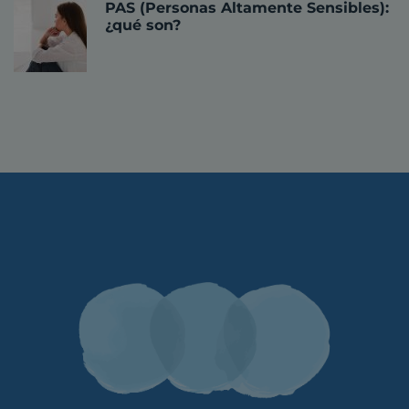
PAS (Personas Altamente Sensibles):
¿qué son?