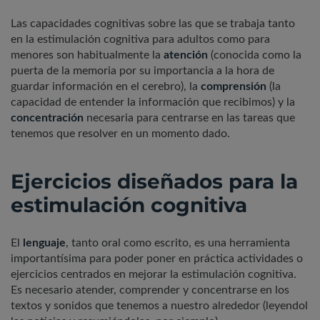
Las capacidades cognitivas sobre las que se trabaja tanto
en la estimulación cognitiva para adultos como para
menores son habitualmente la
atención
(conocida como la
puerta de la memoria por su importancia a la hora de
guardar información en el cerebro), la
comprensión
(la
capacidad de entender la información que recibimos) y la
concentración
necesaria para centrarse en las tareas que
tenemos que resolver en un momento dado.
Ejercicios diseñados para la
estimulación cognitiva
El
lenguaje
, tanto oral como escrito, es una herramienta
importantísima para poder poner en práctica actividades o
ejercicios centrados en mejorar la estimulación cognitiva.
Es necesario atender, comprender y concentrarse en los
textos y sonidos que tenemos a nuestro alrededor (leyendol