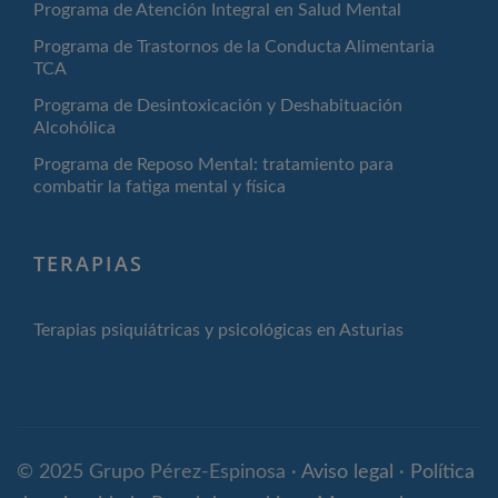
Programa de Atención Integral en Salud Mental
Programa de Trastornos de la Conducta Alimentaria
TCA
Programa de Desintoxicación y Deshabituación
Alcohólica
Programa de Reposo Mental: tratamiento para
combatir la fatiga mental y física
TERAPIAS
Terapias psiquiátricas y psicológicas en Asturias
© 2025 Grupo Pérez-Espinosa ·
Aviso legal
·
Política