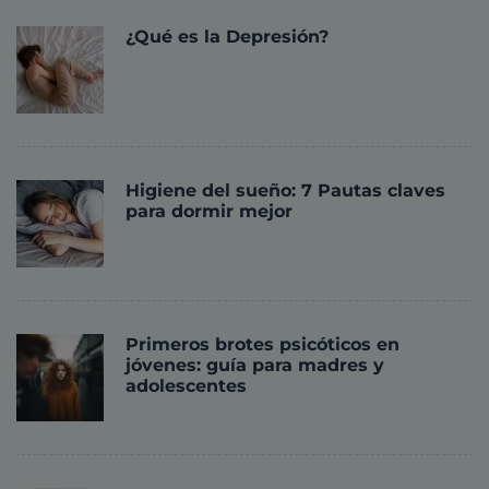
¿Qué es la Depresión?
Higiene del sueño: 7 Pautas claves
para dormir mejor
Primeros brotes psicóticos en
jóvenes: guía para madres y
adolescentes