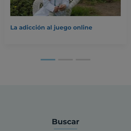
La adicción al juego online
Buscar