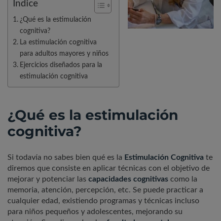
Índice
¿Qué es la estimulación
cognitiva?
La estimulación cognitiva
para adultos mayores y niños
Ejercicios diseñados para la
estimulación cognitiva
¿Qué es la estimulación
cognitiva?
Si todavía no sabes bien qué es la
Estimulación Cognitiva
te
diremos que consiste en aplicar técnicas con el objetivo de
mejorar y potenciar las
capacidades cognitivas
como la
memoria, atención, percepción, etc. Se puede practicar a
cualquier edad, existiendo programas y técnicas incluso
para niños pequeños y adolescentes, mejorando su