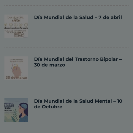
Día Mundial de la Salud – 7 de abril
Día Mundial del Trastorno Bipolar –
30 de marzo
Día Mundial de la Salud Mental – 10
de Octubre