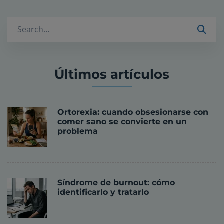
Buscar
Últimos artículos
Ortorexia: cuando obsesionarse con
comer sano se convierte en un
problema
Síndrome de burnout: cómo
identificarlo y tratarlo