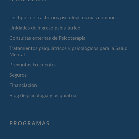
Los tipos de trastornos psicológicos más comunes
Unidades de ingreso psiquiátrico
Consultas externas de Psicoterapia
Tratamientos psiquiátricos y psicológicos para la Salud
Mental
Preguntas Frecuentes
Seguros
Financiación
Blog de psicología y psiquiatría
PROGRAMAS