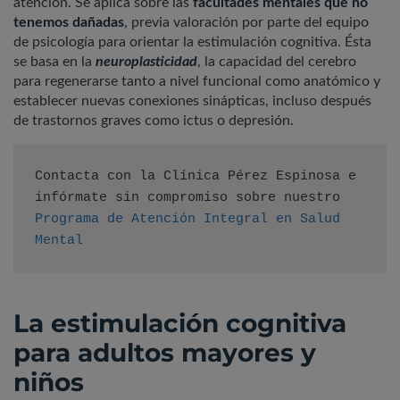
atención. Se aplica sobre las
facultades mentales que no
tenemos dañadas
, previa valoración por parte del equipo
de psicología para orientar la estimulación cognitiva. Ésta
se basa en la
neuroplasticidad
, la capacidad del cerebro
para regenerarse tanto a nivel funcional como anatómico y
establecer nuevas conexiones sinápticas, incluso después
de trastornos graves como ictus o depresión.
Contacta con la Clínica Pérez Espinosa e 
infórmate sin compromiso sobre nuestro 
Programa de Atención Integral en Salud 
Mental
La estimulación cognitiva
para adultos mayores y
niños