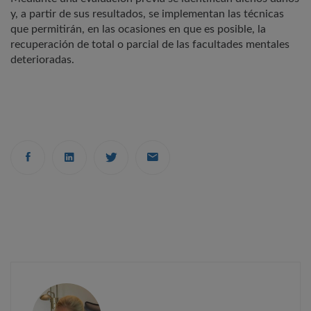
y, a partir de sus resultados, se implementan las técnicas
que permitirán, en las ocasiones en que es posible, la
recuperación de total o parcial de las facultades mentales
deterioradas.