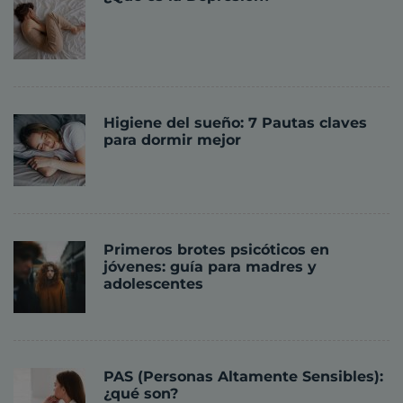
Higiene del sueño: 7 Pautas claves
para dormir mejor
Primeros brotes psicóticos en
jóvenes: guía para madres y
adolescentes
PAS (Personas Altamente Sensibles):
¿qué son?