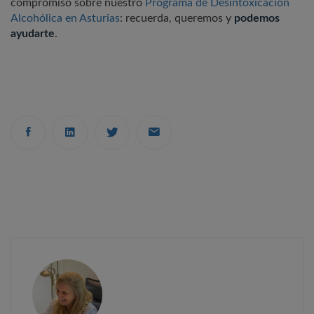
compromiso sobre nuestro
Programa de Desintoxicación
Alcohólica en Asturias
: recuerda, queremos y
podemos
ayudarte
.