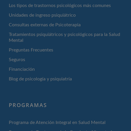
Los tipos de trastornos psicológicos más comunes
Unidades de ingreso psiquiátrico
Consultas externas de Psicoterapia
Tratamientos psiquiátricos y psicológicos para la Salud
Mental
Preguntas Frecuentes
Seguros
Financiación
Blog de psicología y psiquiatría
PROGRAMAS
Programa de Atención Integral en Salud Mental