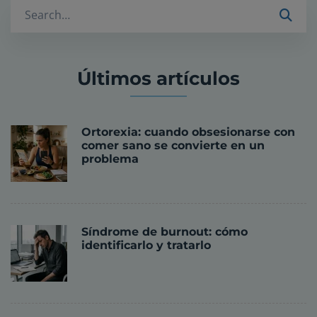
Buscar
Últimos artículos
Ortorexia: cuando obsesionarse con
comer sano se convierte en un
problema
Síndrome de burnout: cómo
identificarlo y tratarlo