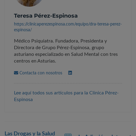
Teresa Pérez-Espinosa
https://clinicaperezespinosa.com/equipo/dra-teresa-perez-
espinosa/
Médico Psiquiatra. Fundadora, Presidenta y
Directora de Grupo Pérez-Espinosa, grupo
asturiano especializado en Salud Mental con tres
centros en Asturias.
Contacta con nosotros
Lee aquí todos sus artículos para la Clínica Pérez-
Espinosa
Post
Las Drogas y la Salud