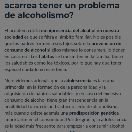
acarrea tener un problema
de alcoholismo?
El problema de la
omnipresencia del alcohol en nuestra
sociedad
es que se filtra al ámbito familiar. No es posible
que los padres formen a sus hijos sobre la
prevención del
consumo de alcohol
si ellos mismos lo consumen, lo tienen
en casa, etc. Los
hábitos
se transmiten en la familia, tanto
los saludables como los tóxicos, por lo que hay que tener
especial cuidado en este tema.
No olvidemos además que la
adolescencia
es la etapa
primordial en la formación de la personalidad y la
adquisición de hábitos saludables, y en caso del excesivo
consumo de alcohol tiene gran trascendencia en la
posibilidad futura de un trastorno serio de alcoholismo,
más cuando existe además una
predisposición genética
importante en el consumidor. Por desgracia, la adolescencia
es la edad más frecuente para empezar a consumir alcohol: