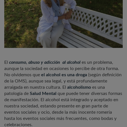
El
consumo, abuso y adicción al alcohol
es un problema,
aunque la sociedad en ocasiones lo percibe de otra forma.
No olvidemos que
el alcohol es una droga
(según definición
de la OMS), aunque sea legal, y está profundamente
arraigada en nuestra cultura. El
alcoholismo
es una
patología de
Salud Mental
que puede tener diversas formas
de manifestación. El alcohol está integrado y aceptado en
nuestra sociedad, estando presente en gran parte de
eventos sociales y ocio, desde la más inocente romería
hasta los eventos sociales más frecuentes, como bodas y
celebraciones.