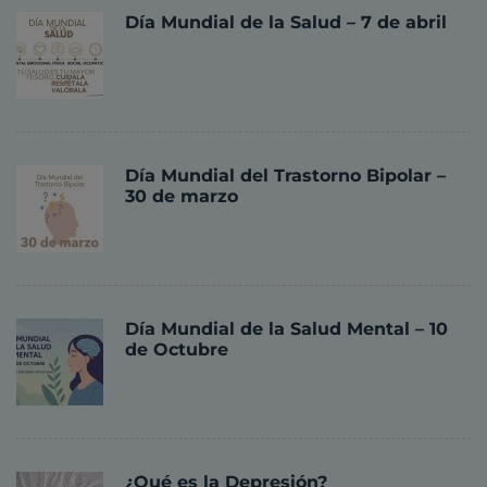
Día Mundial de la Salud – 7 de abril
Día Mundial del Trastorno Bipolar –
30 de marzo
Día Mundial de la Salud Mental – 10
de Octubre
¿Qué es la Depresión?