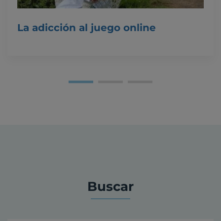
La adicción al juego online
Buscar