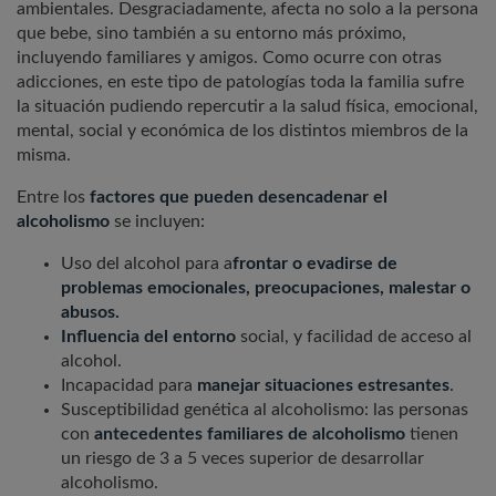
ambientales. Desgraciadamente, afecta no solo a la persona
que bebe, sino también a su entorno más próximo,
incluyendo familiares y amigos. Como ocurre con otras
adicciones, en este tipo de patologías toda la familia sufre
la situación pudiendo repercutir a la salud física, emocional,
mental, social y económica de los distintos miembros de la
misma.
Entre los
factores que pueden desencadenar el
alcoholismo
se incluyen:
Uso del alcohol para a
frontar o evadirse de
problemas emocionales, preocupaciones, malestar o
abusos.
Influencia del entorno
social, y facilidad de acceso al
alcohol.
Incapacidad para
manejar situaciones estresantes
.
Susceptibilidad genética al alcoholismo: las personas
con
antecedentes familiares de alcoholismo
tienen
un riesgo de 3 a 5 veces superior de desarrollar
alcoholismo.