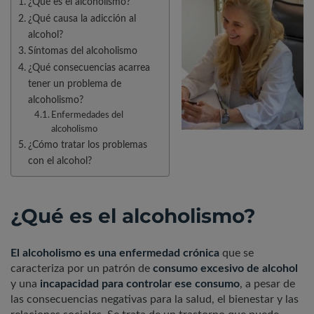
¿Qué es el alcoholismo?
¿Qué causa la adicción al
alcohol?
Síntomas del alcoholismo
¿Qué consecuencias acarrea
tener un problema de
alcoholismo?
Enfermedades del
alcoholismo
¿Cómo tratar los problemas
con el alcohol?
¿Qué es el alcoholismo?
El alcoholismo es una enfermedad crónica
que se
caracteriza por un patrón de
consumo excesivo de alcohol
y una
incapacidad para controlar ese consumo
, a pesar de
las consecuencias negativas para la salud, el bienestar y las