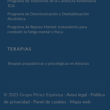
Programa de Trastornos de la Conducta Alimentaria
TCA
Programa de Desintoxicación y Deshabituación
Alcohólica
Programa de Reposo Mental: tratamiento para
combatir la fatiga mental y física
TERAPIAS
Terapias psiquiátricas y psicológicas en Asturias
© 2025 Grupo Pérez-Espinosa ·
Aviso legal
·
Política
de privacidad
·
Panel de cookies
·
Mapa web