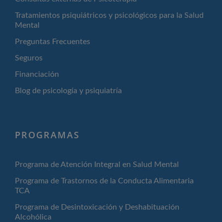
Tratamientos psiquiátricos y psicológicos para la Salud
Mental
Preguntas Frecuentes
Seguros
Financiación
Blog de psicología y psiquiatría
PROGRAMAS
Programa de Atención Integral en Salud Mental
Programa de Trastornos de la Conducta Alimentaria
TCA
Programa de Desintoxicación y Deshabituación
Alcohólica