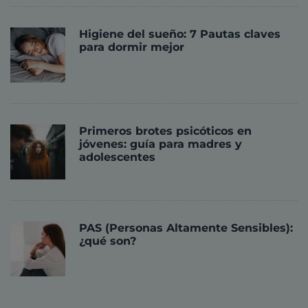
Higiene del sueño: 7 Pautas claves
para dormir mejor
Primeros brotes psicóticos en
jóvenes: guía para madres y
adolescentes
PAS (Personas Altamente Sensibles):
¿qué son?