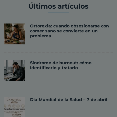
Últimos artículos
Ortorexia: cuando obsesionarse con
comer sano se convierte en un
problema
Síndrome de burnout: cómo
identificarlo y tratarlo
Día Mundial de la Salud – 7 de abril