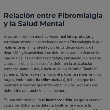
Relación entre Fibromialgia
y la Salud Mental
Estos dolores son muchas veces
mal interpretados
y
terminan siendo diagnosticados como Fibromialgia lo que
realmente es la manifestación física de un cuadro de
depresión y/o ansiedad. Los dolores se acompañan en la
mayoría de las ocasiones de fatiga, cansancio, dolores de
cabeza, problemas de sueño, dolor en la articulación
temporo-mandibular, e incluso colon irritable. También
surgen problemas de memoria, el paciente se siente «
más
torpe
«, embotados (la «
fibro-niebla
«), debido a que los
neurotransmisores que intervienen en los procesos del
dolor influyen también en la memoria.
Es una enfermedad muy
incomprendida
, ya que a veces la
causa del dolor no se detecta fácilmente y existe la