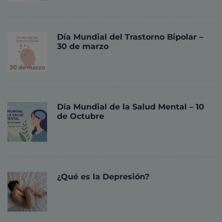
Día Mundial del Trastorno Bipolar –
30 de marzo
Día Mundial de la Salud Mental – 10
de Octubre
¿Qué es la Depresión?