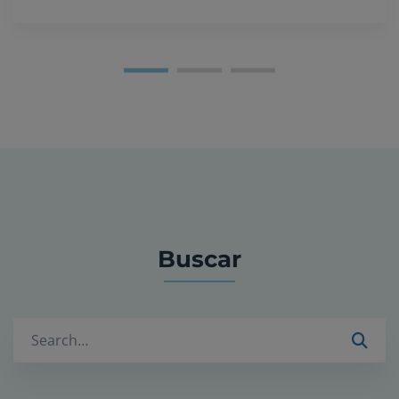
Buscar
Buscar