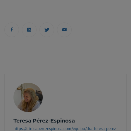
Teresa Pérez-Espinosa
https://clinicaperezespinosa.com/equipo/dra-teresa-perez-