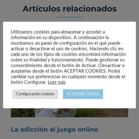
Artículos relacionados
Utilizamos cookies para almacenar y acceder a
información en su dispositivo. A continuación le
mostramos un panel de configuración en el que puede
activar o desactivar el uso de cookies. Haciendo clic en
cada uno de los tipos de cookies encontrará información
sobre su finalidad y funcionamiento. Puede gestionar su
consentimiento desde el botón de Activar /Desactivar o
aceptarlas desde el botón ACEPTAR COOKIES. Podrá
cambiar sus preferencias en cualquier momento desde el
botón Configurar.
Leer más
Configuración cookies
ACEPTAR TODAS
La adicción al juego online