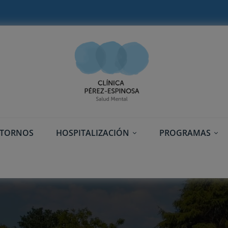
STORNOS
HOSPITALIZACIÓN
PROGRAMAS