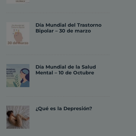
Día Mundial del Trastorno
Bipolar – 30 de marzo
Día Mundial de la Salud
Mental – 10 de Octubre
¿Qué es la Depresión?