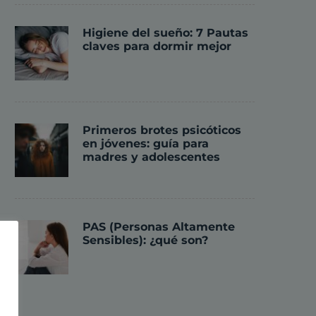
Higiene del sueño: 7 Pautas
claves para dormir mejor
Primeros brotes psicóticos
en jóvenes: guía para
madres y adolescentes
PAS (Personas Altamente
Sensibles): ¿qué son?