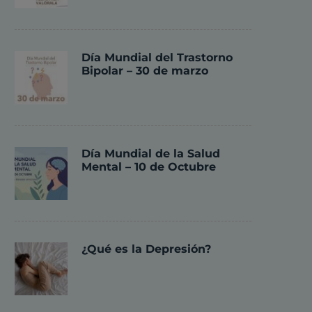
Día Mundial del Trastorno
Bipolar – 30 de marzo
Día Mundial de la Salud
Mental – 10 de Octubre
¿Qué es la Depresión?