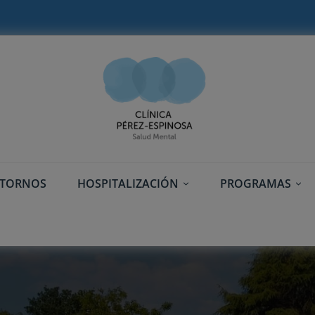
STORNOS
HOSPITALIZACIÓN
PROGRAMAS