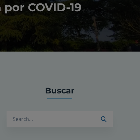
a por COVID-19
Buscar
Buscar