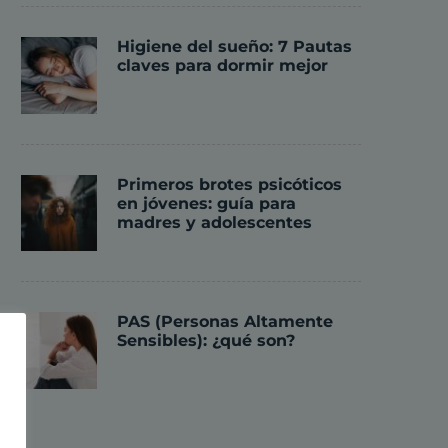
Higiene del sueño: 7 Pautas
claves para dormir mejor
Primeros brotes psicóticos
en jóvenes: guía para
madres y adolescentes
PAS (Personas Altamente
Sensibles): ¿qué son?