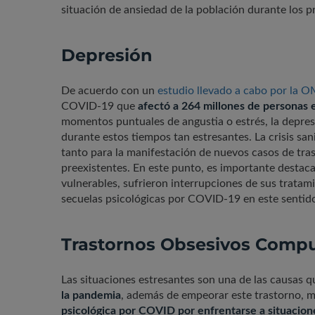
situación de ansiedad de la población durante los 
Depresión
De acuerdo con un
estudio llevado a cabo por la 
COVID-19 que
afectó a 264 millones de personas
momentos puntuales de angustia o estrés, la depres
durante estos tiempos tan estresantes. La crisis sa
tanto para la manifestación de nuevos casos de tr
preexistentes. En este punto, es importante desta
vulnerables, sufrieron interrupciones de sus tratam
secuelas psicológicas por COVID-19 en este sentid
Trastornos Obsesivos Compu
Las situaciones estresantes son una de las causas 
la pandemia
, además de empeorar este trastorno,
psicológica por COVID por enfrentarse a situacion