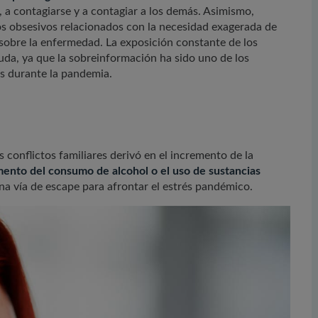
, a contagiarse y a contagiar a los demás. Asimismo,
s obsesivos relacionados con la necesidad exagerada de
 sobre la enfermedad. La exposición constante de los
da, ya que la sobreinformación ha sido uno de los
os durante la pandemia.
 conflictos familiares derivó en el incremento de la
ento del consumo de alcohol o el uso de sustancias
na vía de escape para afrontar el estrés pandémico.