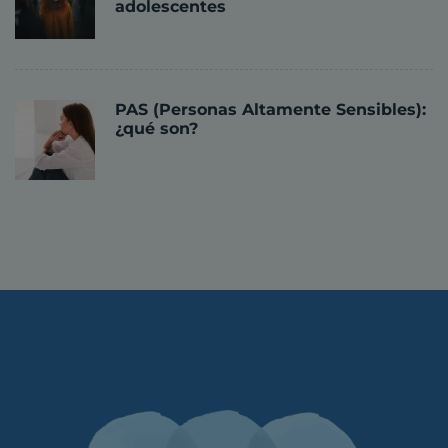
adolescentes
PAS (Personas Altamente Sensibles):
¿qué son?