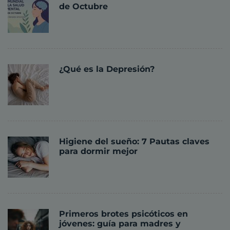
de Octubre
¿Qué es la Depresión?
Higiene del sueño: 7 Pautas claves
para dormir mejor
Primeros brotes psicóticos en
jóvenes: guía para madres y