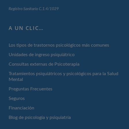
Registro Sanitario C.1.4/1029
A UN CLIC…
Los tipos de trastornos psicológicos más comunes
Unidades de ingreso psiquiátrico
Consultas externas de Psicoterapia
Tratamientos psiquiátricos y psicológicos para la Salud
Mental
Preguntas Frecuentes
Seguros
Financiación
Blog de psicología y psiquiatría