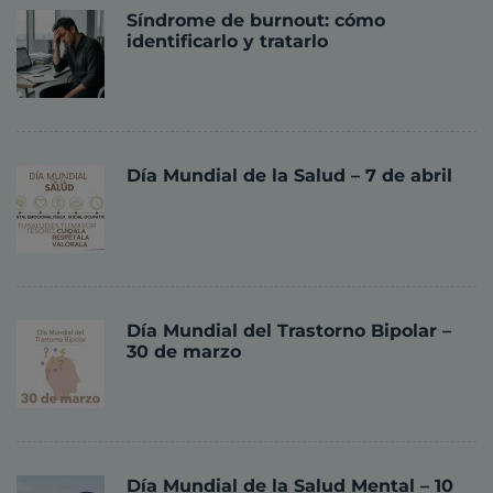
Síndrome de burnout: cómo
identificarlo y tratarlo
Día Mundial de la Salud – 7 de abril
Día Mundial del Trastorno Bipolar –
30 de marzo
Día Mundial de la Salud Mental – 10