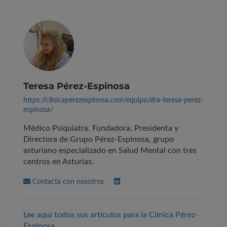
Teresa Pérez-Espinosa
https://clinicaperezespinosa.com/equipo/dra-teresa-perez-
espinosa/
Médico Psiquiatra. Fundadora, Presidenta y
Directora de Grupo Pérez-Espinosa, grupo
asturiano especializado en Salud Mental con tres
centros en Asturias.
Contacta con nosotros
Lee aquí todos sus artículos para la Clínica Pérez-
Espinosa