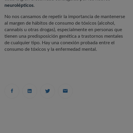
neurolépticos
.
No nos cansamos de repetir la importancia de mantenerse
al margen de hábitos de consumo de tóxicos (alcohol,
cannabis u otras drogas), especialmente en personas que
tienen una predisposición genética a trastornos mentales
de cualquier tipo. Hay una conexión probada entre el
consumo de tóxicos y la enfermedad mental.