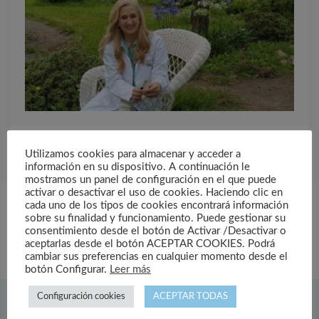
La adicción al juego online
Utilizamos cookies para almacenar y acceder a
información en su dispositivo. A continuación le
mostramos un panel de configuración en el que puede
activar o desactivar el uso de cookies. Haciendo clic en
cada uno de los tipos de cookies encontrará información
sobre su finalidad y funcionamiento. Puede gestionar su
consentimiento desde el botón de Activar /Desactivar o
aceptarlas desde el botón ACEPTAR COOKIES. Podrá
cambiar sus preferencias en cualquier momento desde el
botón Configurar.
Leer más
Configuración cookies
ACEPTAR TODAS