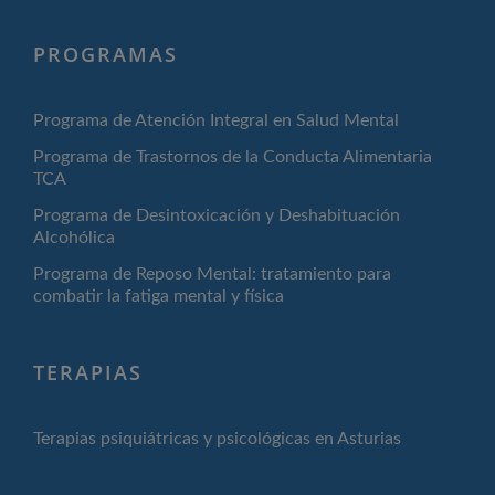
PROGRAMAS
Programa de Atención Integral en Salud Mental
Programa de Trastornos de la Conducta Alimentaria
TCA
Programa de Desintoxicación y Deshabituación
Alcohólica
Programa de Reposo Mental: tratamiento para
combatir la fatiga mental y física
TERAPIAS
Terapias psiquiátricas y psicológicas en Asturias