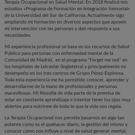
Terapia Ocupacional en Salud Mental. En 2018 finalicé mis
estudios «Programa de Formación en Integración Sensorial»
de la Universidad del Sur de California. Actualmente sigo
ampliando mi formación en diversos aspectos que apoyen
mi intervención con las personas y den respuesta a sus
necesidades.
Mi experiencia profesional se basa en los recursos de Salud
Pública para personas con enfermedad mental de la
Comunidad de Madrid, en el programa “Forget me not” en
los hospitales de Leicester (Inglaterra) y principalmente mi
desempeño en los tres centros de Grupo Pérez-Espinosa.
Toda esta experiencia me ha permitido conocer, aprender y
desarrollarme de la mano de profesionales y personas
maravillosas. Mi filosofía de vida parte de la premisa de
estar en constante aprendizaje e intentar tener los ojos muy
abiertos para nutrirme de todo lo que la vida nos regala.
La Terapia Ocupacional nos permite basarnos en algo tan
potente como es el quehacer diario, la gestión del mismo y
conocer cómo nos influye a nivel de salud general: mental,