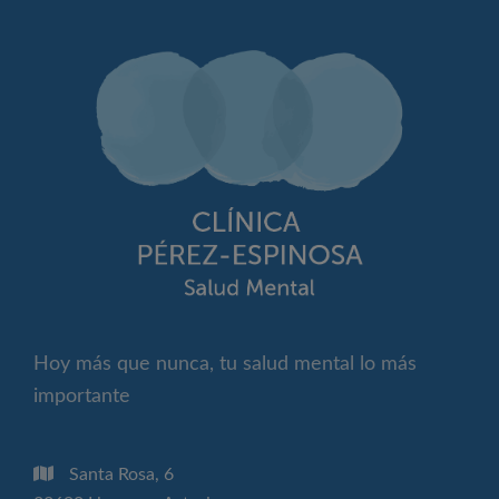
Hoy más que nunca, tu salud mental lo más
importante
Santa Rosa, 6