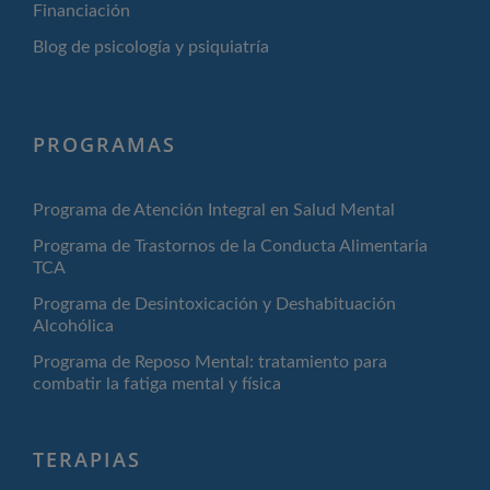
Financiación
Blog de psicología y psiquiatría
PROGRAMAS
Programa de Atención Integral en Salud Mental
Programa de Trastornos de la Conducta Alimentaria
TCA
Programa de Desintoxicación y Deshabituación
Alcohólica
Programa de Reposo Mental: tratamiento para
combatir la fatiga mental y física
TERAPIAS