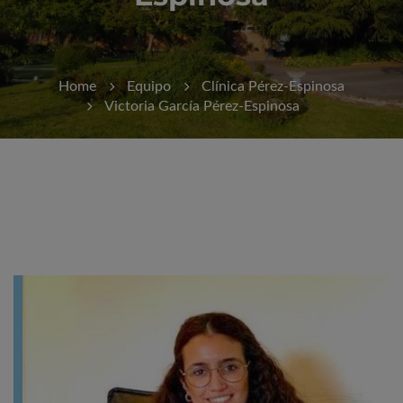
Home
Equipo
Clínica Pérez-Espinosa
Victoria García Pérez-Espinosa