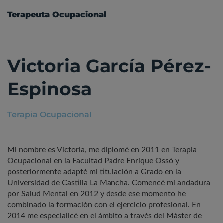
Terapeuta Ocupacional
Victoria García Pérez-
Espinosa
Terapia Ocupacional
Mi nombre es Victoria, me diplomé en 2011 en Terapia
Ocupacional en la Facultad Padre Enrique Ossó y
posteriormente adapté mi titulación a Grado en la
Universidad de Castilla La Mancha. Comencé mi andadura
por Salud Mental en 2012 y desde ese momento he
combinado la formación con el ejercicio profesional. En
2014 me especialicé en el ámbito a través del Máster de