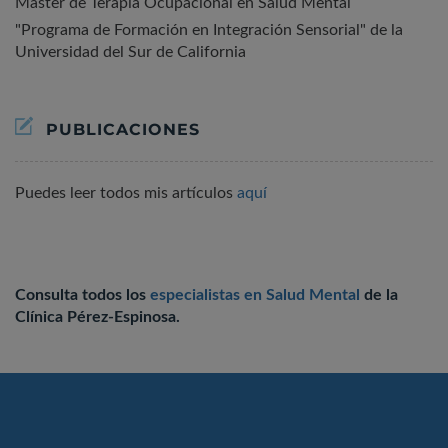
Máster de Terapia Ocupacional en Salud Mental
"Programa de Formación en Integración Sensorial" de la
Universidad del Sur de California
PUBLICACIONES
Puedes leer todos mis artículos
aquí
Consulta todos los
especialistas en Salud Mental
de la
Clínica Pérez-Espinosa.