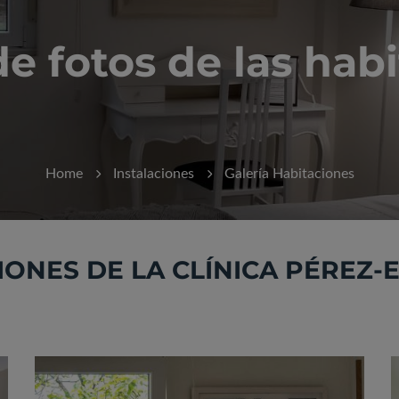
de fotos de las hab
Home
Instalaciones
Galería Habitaciones
IONES DE LA CLÍNICA PÉREZ-