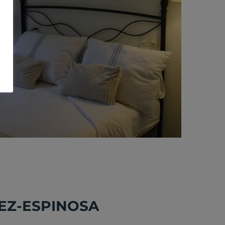
REZ-ESPINOSA