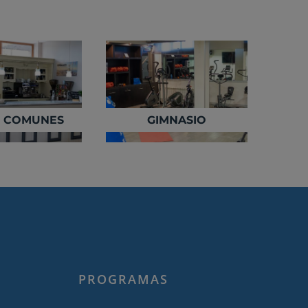
 COMUNES
GIMNASIO
PROGRAMAS