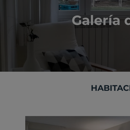
Galería 
HABITAC