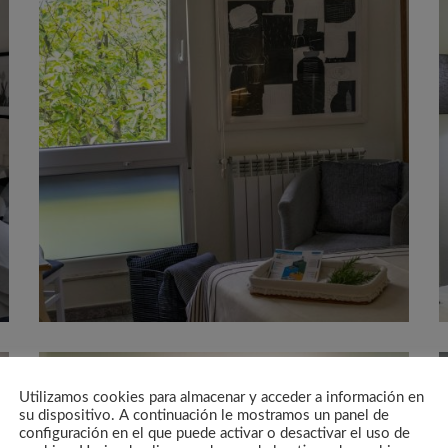
Utilizamos cookies para almacenar y acceder a información en
su dispositivo. A continuación le mostramos un panel de
configuración en el que puede activar o desactivar el uso de