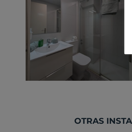
OTRAS INSTA