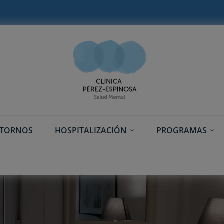
STORNOS
HOSPITALIZACIÓN
PROGRAMAS